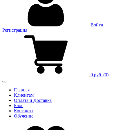
Войти
Регистрация
0 руб.
(0)
Главная
Клиентам
Оплата и Доставка
Блог
Контакты
Обучение