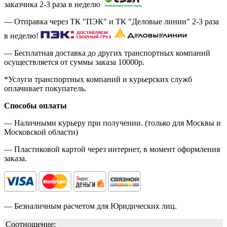
заказчика 2-3 раза в неделю
— Отправка через ТК "ПЭК" и ТК "Деловые линии" 2-3 раза
в неделю!
— Бесплатная доставка до других транспортных компаний
осуществляется от суммы заказа
10000р.
*Услуги транспортных компаний и курьерских служб
оплачивает покупатель.
Способы оплаты
— Наличными курьеру при получении. (только для Москвы и
Московской области)
— Пластиковой картой через интернет, в момент оформления
заказа.
— Безналичным расчетом для Юридических лиц.
Соотношение: