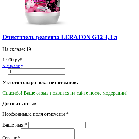
Очиститель реагента LERATON G12 3,8 л
На складе: 19
1 990 руб.
в корзину
У этого товара пока нет отзывов.
Спасибо! Ваше отзыв появится на сайте после модерации!
Добавить отзыв
Необходимые поля отмечены *
Ваше имя:*
Отзыв:*