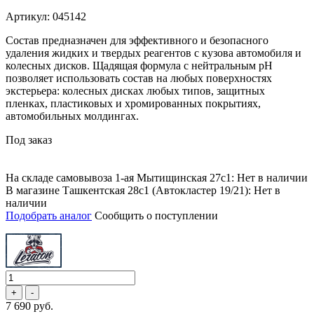
Артикул: 045142
Состав предназначен для эффективного и безопасного
удаления жидких и твердых реагентов с кузова автомобиля и
колесных дисков. Щадящая формула с нейтральным pH
позволяет использовать состав на любых поверхностях
экстерьера: колесных дисках любых типов, защитных
пленках, пластиковых и хромированных покрытиях,
автомобильных молдингах.
Под заказ
На складе самовывоза 1-ая Мытищинская 27с1: Нет в наличии
В магазине Ташкентская 28с1 (Автокластер 19/21): Нет в
наличии
Подобрать аналог
Сообщить о поступлении
7 690 руб.