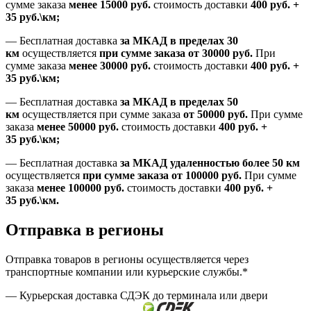
сумме заказа
менее 15000
руб.
стоимость доставки
400
руб.
+
35
руб.
\км;
—
Бесплатная доставка
за МКАД в пределах 30
км
осуществляется
при сумме заказа
от 30000 руб.
При
сумме заказа
менее 30000
руб.
стоимость доставки
400
руб.
+
35
руб.
\км;
—
Бесплатная доставка
за МКАД в пределах 50
км
осуществляется при сумме заказа
от 50000 руб.
При сумме
заказа
менее 50000
руб.
стоимость доставки
400
руб.
+
35
руб.
\км;
—
Бесплатная доставка
за МКАД удаленностью более 50 км
осуществляется
при сумме заказа
от 100000 руб.
При сумме
заказа
менее 100000
руб.
стоимость доставки
400
руб.
+
35
руб.
\км.
Отправка в регионы
Отправка товаров в регионы осуществляется через
транспортные компании или курьерские службы.*
— Курьерская доставка СДЭК до терминала или двери