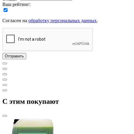
Ваш рейтинг:
Согласен на
обработку персональных данных
.
C этим покупают