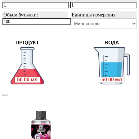
:
Объем бутылки:
Единицы измерения:
ПРОДУКТ
ВОДА
50.00 мл
50.00 мл