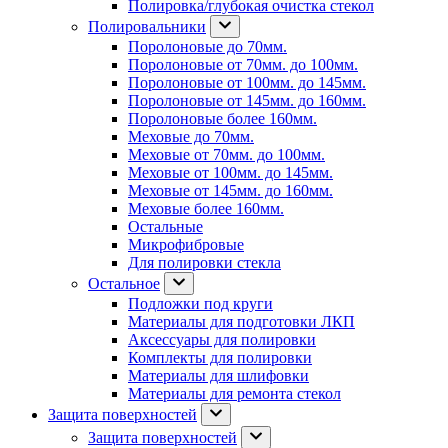
Полировка/глубокая очистка стекол
Полировальники
Поролоновые до 70мм.
Поролоновые от 70мм. до 100мм.
Поролоновые от 100мм. до 145мм.
Поролоновые от 145мм. до 160мм.
Поролоновые более 160мм.
Меховые до 70мм.
Меховые от 70мм. до 100мм.
Меховые от 100мм. до 145мм.
Меховые от 145мм. до 160мм.
Меховые более 160мм.
Остальные
Микрофибровые
Для полировки стекла
Остальное
Подложки под круги
Материалы для подготовки ЛКП
Аксессуары для полировки
Комплекты для полировки
Материалы для шлифовки
Материалы для ремонта стекол
Защита поверхностей
Защита поверхностей