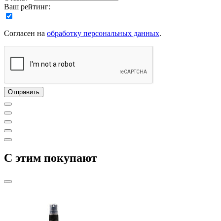
Ваш рейтинг:
Согласен на
обработку персональных данных
.
C этим покупают