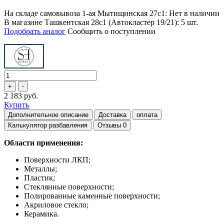
На складе самовывоза 1-ая Мытищинская 27с1: Нет в наличии
В магазине Ташкентская 28с1 (Автокластер 19/21): 5 шт.
Подобрать аналог
Сообщить о поступлении
2 183 руб.
Купить
Дополнительное описание
Доставка
оплата
Калькулятор разбавления
Отзывы
0
Области применения:
Поверхности ЛКП;
Металлы;
Пластик;
Стеклянные поверхности;
Полированные каменные поверхности;
Акриловое стекло;
Керамика.