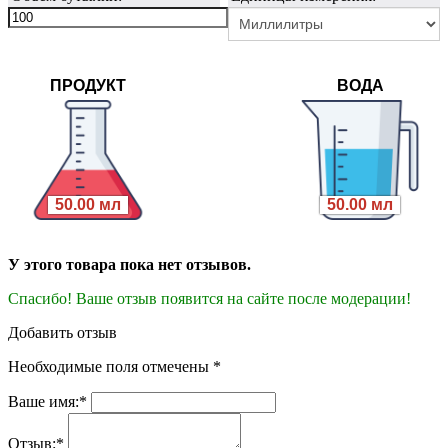
ПРОДУКТ
ВОДА
50.00 мл
50.00 мл
У этого товара пока нет отзывов.
Спасибо! Ваше отзыв появится на сайте после модерации!
Добавить отзыв
Необходимые поля отмечены *
Ваше имя:*
Отзыв:*