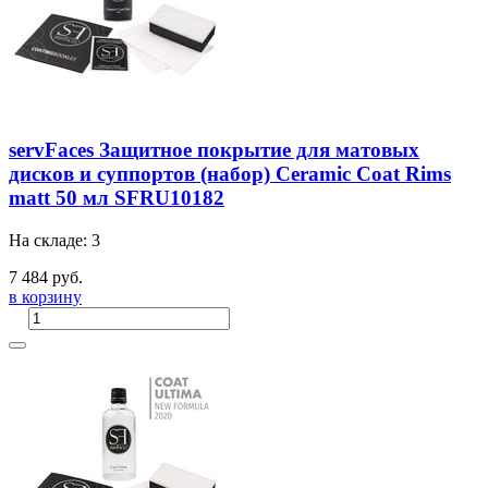
servFaces Защитное покрытие для матовых
дисков и суппортов (набор) Ceramic Coat Rims
matt 50 мл SFRU10182
На складе: 3
7 484 руб.
в корзину