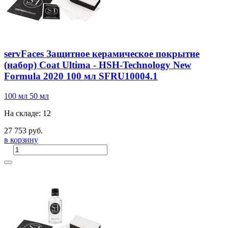
servFaces Защитное керамическое покрытие
(набор) Coat Ultima - HSH-Technology New
Formula 2020 100 мл SFRU10004.1
100 мл
50 мл
На складе: 12
27 753 руб.
в корзину