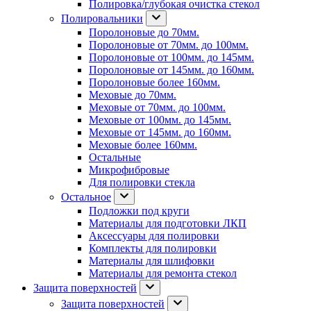
Полировка/глубокая очистка стекол
Полировальники
Поролоновые до 70мм.
Поролоновые от 70мм. до 100мм.
Поролоновые от 100мм. до 145мм.
Поролоновые от 145мм. до 160мм.
Поролоновые более 160мм.
Меховые до 70мм.
Меховые от 70мм. до 100мм.
Меховые от 100мм. до 145мм.
Меховые от 145мм. до 160мм.
Меховые более 160мм.
Остальные
Микрофибровые
Для полировки стекла
Остальное
Подложки под круги
Материалы для подготовки ЛКП
Аксессуары для полировки
Комплекты для полировки
Материалы для шлифовки
Материалы для ремонта стекол
Защита поверхностей
Защита поверхностей