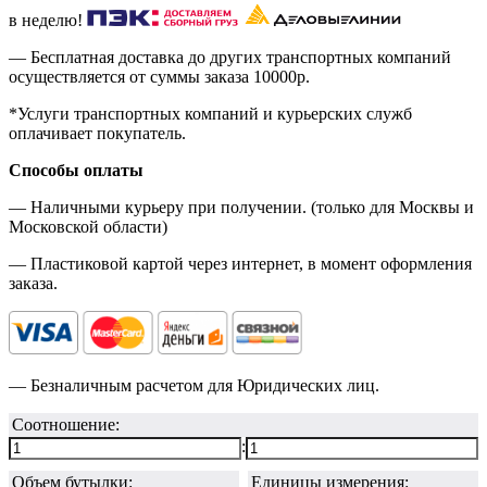
в неделю!
— Бесплатная доставка до других транспортных компаний
осуществляется от суммы заказа
10000р.
*Услуги транспортных компаний и курьерских служб
оплачивает покупатель.
Способы оплаты
— Наличными курьеру при получении. (только для Москвы и
Московской области)
— Пластиковой картой через интернет, в момент оформления
заказа.
— Безналичным расчетом для Юридических лиц.
Соотношение:
:
Объем бутылки:
Единицы измерения: