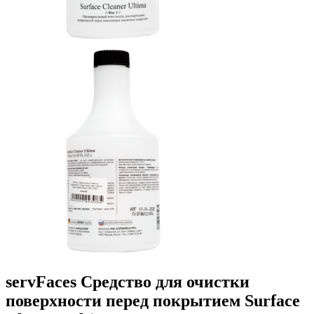
servFaces Средство для очистки
поверхности перед покрытием Surface