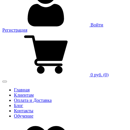
Войти
Регистрация
0 руб.
(0)
Главная
Клиентам
Оплата и Доставка
Блог
Контакты
Обучение