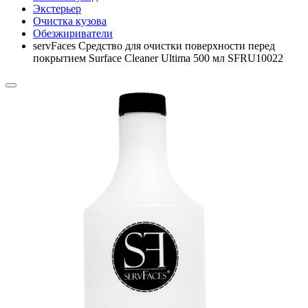
Экстерьер
Очистка кузова
Обезжириватели
servFaces Средство для очистки поверхности перед
покрытием Surface Cleaner Ultima 500 мл SFRU10022