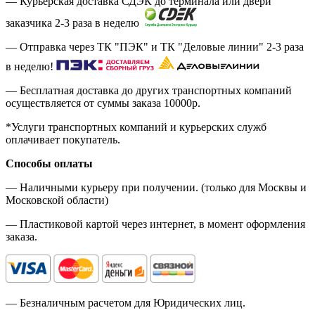
— Курьерская доставка СДЭК до терминала или двери
заказчика 2-3 раза в неделю
— Отправка через ТК "ПЭК" и ТК "Деловые линии" 2-3 раза
в неделю!
— Бесплатная доставка до других транспортных компаний
осуществляется от суммы заказа
10000р.
*Услуги транспортных компаний и курьерских служб
оплачивает покупатель.
Способы оплаты
— Наличными курьеру при получении. (только для Москвы и
Московской области)
— Пластиковой картой через интернет, в момент оформления
заказа.
— Безналичным расчетом для Юридических лиц.