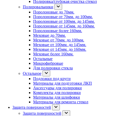
Полировка/глубокая очистка стекол
Полировальники
Поролоновые до 70мм.
Поролоновые от 70мм. до 100мм.
Поролоновые от 100мм. до 145мм.
Поролоновые от 145мм. до 160мм.
Поролоновые более 160мм.
Меховые до 70мм.
Меховые от 70мм. до 100мм.
Меховые от 100мм. до 145мм.
Меховые от 145мм. до 160мм.
Меховые более 160мм.
Остальные
Микрофибровые
Для полировки стекла
Остальное
Подложки под круги
Материалы для подготовки ЛКП
Аксессуары для полировки
Комплекты для полировки
Материалы для шлифовки
Материалы для ремонта стекол
Защита поверхностей
Защита поверхностей