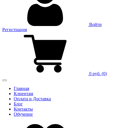
Войти
Регистрация
0 руб.
(0)
Главная
Клиентам
Оплата и Доставка
Блог
Контакты
Обучение