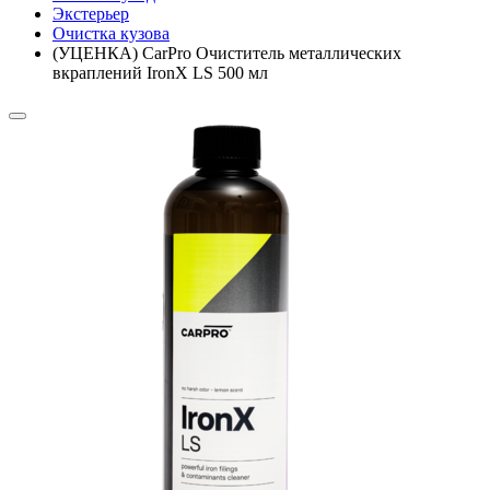
Экстерьер
Очистка кузова
(УЦЕНКА) CarPro Очиститель металлических
вкраплений IronX LS 500 мл