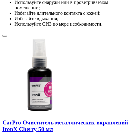
Используйте снаружи или в проветриваемом
помещении;
Избегайте длительного контакта с кожей;
Избегайте вдыхания;
Используйте СИЗ по мере необходимости.
CarPro Очиститель металлических вкраплений
IronX Cherry 50 мл