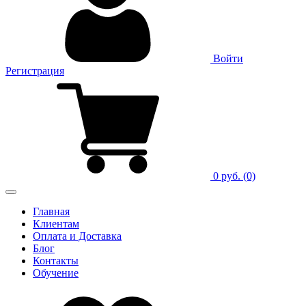
Войти
Регистрация
0 руб.
(0)
Главная
Клиентам
Оплата и Доставка
Блог
Контакты
Обучение