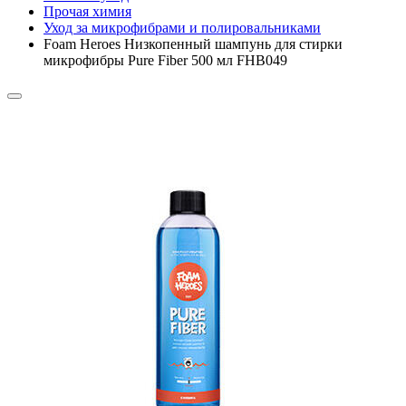
Прочая химия
Уход за микрофибрами и полировальниками
Foam Heroes Низкопенный шампунь для стирки
микрофибры Pure Fiber 500 мл FHB049