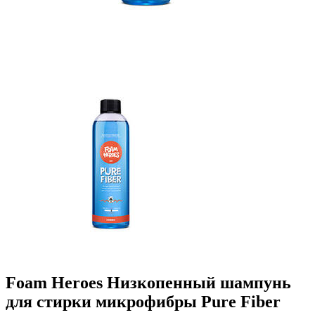
Foam Heroes Низкопенный шампунь
для стирки микрофибры Pure Fiber