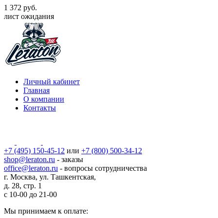
1 372 руб.
лист ожидания
Личный кабинет
Главная
О компании
Контакты
+7 (495) 150-45-12
или
+7 (800) 500-34-12
shop@leraton.ru
- заказы
office@leraton.ru
- вопросы сотрудничества
г. Москва, ул. Ташкентская,
д. 28, стр. 1
с
10-00
до
21-00
Мы принимаем к оплате: