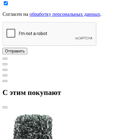
Согласен на
обработку персональных данных
.
C этим покупают