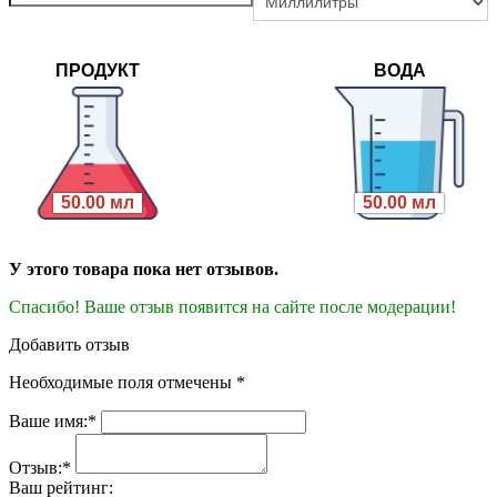
ПРОДУКТ
ВОДА
50.00 мл
50.00 мл
У этого товара пока нет отзывов.
Спасибо! Ваше отзыв появится на сайте после модерации!
Добавить отзыв
Необходимые поля отмечены *
Ваше имя:*
Отзыв:*
Ваш рейтинг: