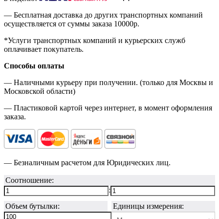
— Бесплатная доставка до других транспортных компаний
осуществляется от суммы заказа
10000р.
*Услуги транспортных компаний и курьерских служб
оплачивает покупатель.
Способы оплаты
— Наличными курьеру при получении. (только для Москвы и
Московской области)
— Пластиковой картой через интернет, в момент оформления
заказа.
— Безналичным расчетом для Юридических лиц.
Соотношение:
:
Объем бутылки:
Единицы измерения: