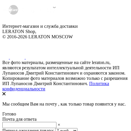
Интернет-магазин и служба доставки
LERATON Shop,
© 2016-2026 LERATON MOSCOW
Все фото материалы, размещенные на сайте leraton.ru,
являются результатом интеллектуальной деятельности ИП
Лупаносов Дмитрий Константинович и охраняются законом.
Копирование фото материалов возможно только с разрешения
ИП Лупаносов Дмитрий Константинович.
Политика
конфиденциальности
Мы сообщим Вам на почту
, как только товар появится у нас.
Готово
Почта для ответа
×
Период ожидания товара: