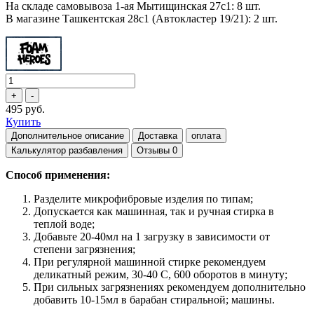
На складе самовывоза 1-ая Мытищинская 27с1: 8 шт.
В магазине Ташкентская 28с1 (Автокластер 19/21): 2 шт.
495 руб.
Купить
Дополнительное описание
Доставка
оплата
Калькулятор разбавления
Отзывы
0
Способ применения:
Разделите микрофибровые изделия по типам;
Допускается как машинная, так и ручная стирка в
теплой воде;
Добавьте 20-40мл на 1 загрузку в зависимости от
степени загрязнения;
При регулярной машинной стирке рекомендуем
деликатный режим, 30-40 С, 600 оборотов в минуту;
При сильных загрязнениях рекомендуем дополнительно
добавить 10-15мл в барабан стиральной; машины.