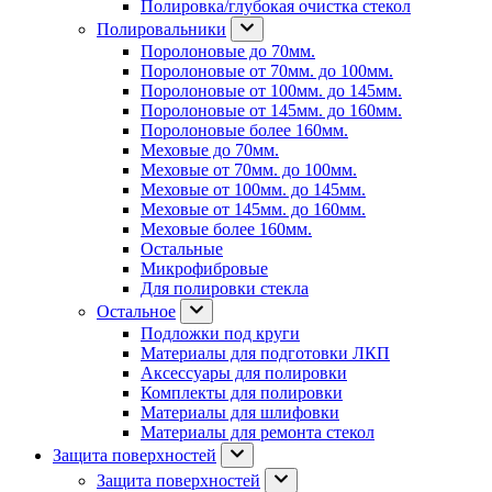
Полировка/глубокая очистка стекол
Полировальники
Поролоновые до 70мм.
Поролоновые от 70мм. до 100мм.
Поролоновые от 100мм. до 145мм.
Поролоновые от 145мм. до 160мм.
Поролоновые более 160мм.
Меховые до 70мм.
Меховые от 70мм. до 100мм.
Меховые от 100мм. до 145мм.
Меховые от 145мм. до 160мм.
Меховые более 160мм.
Остальные
Микрофибровые
Для полировки стекла
Остальное
Подложки под круги
Материалы для подготовки ЛКП
Аксессуары для полировки
Комплекты для полировки
Материалы для шлифовки
Материалы для ремонта стекол
Защита поверхностей
Защита поверхностей