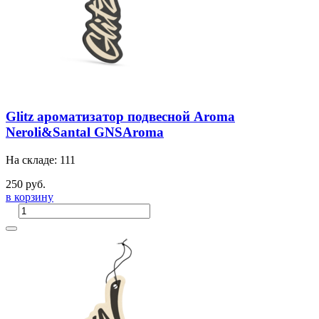
Glitz ароматизатор подвесной Aroma
Neroli&Santal GNSAroma
На складе: 111
250 руб.
в корзину