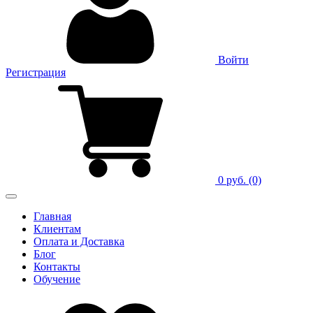
Войти
Регистрация
0 руб.
(0)
Главная
Клиентам
Оплата и Доставка
Блог
Контакты
Обучение