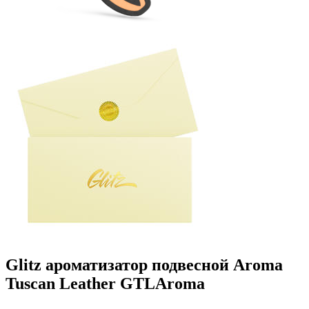
Glitz ароматизатор подвесной Aroma
Tuscan Leather GTLAroma