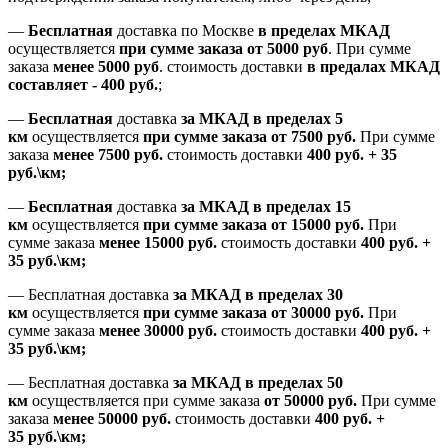
—
Бесплатная
доставка
по Москве
в пределах МКАД
осуществляется
при сумме заказа
от 5000 руб
.
При сумме
заказа
менее 5000 руб
.
стоимость доставки
в предалах МКАД
составляет
-
400 руб.
;
—
Бесплатная
доставка
за МКАД
в пределах 5
км
осуществляется
при сумме заказа
от 7500 руб.
При сумме
заказа
менее 7500
руб.
стоимость доставки
400 руб. + 35
руб.\км;
—
Бесплатная
доставка
за МКАД в пределах 15
км
осуществляется
при сумме заказа
от 15000 руб.
При
сумме заказа
менее 15000
руб.
стоимость доставки
400
руб.
+
35
руб.
\км;
—
Бесплатная доставка
за МКАД в пределах 30
км
осуществляется
при сумме заказа
от 30000 руб.
При
сумме заказа
менее 30000
руб.
стоимость доставки
400
руб.
+
35
руб.
\км;
—
Бесплатная доставка
за МКАД в пределах 50
км
осуществляется при сумме заказа
от 50000 руб.
При сумме
заказа
менее 50000
руб.
стоимость доставки
400
руб.
+
35
руб.
\км;