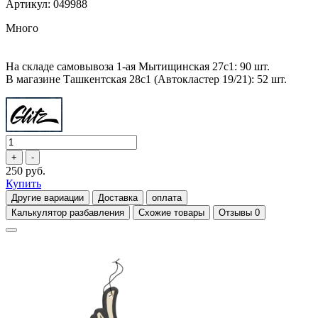
Артикул: 049988
Много
На складе самовывоза 1-ая Мытищинская 27с1: 90 шт.
В магазине Ташкентская 28с1 (Автокластер 19/21): 52 шт.
250 руб.
Купить
Другие вариации
Доставка
оплата
Калькулятор разбавления
Схожие товары
Отзывы
0