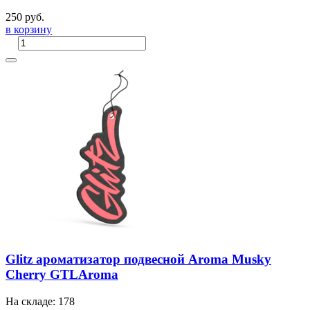
250 руб.
в корзину
Glitz ароматизатор подвесной Aroma Musky
Cherry GTLAroma
На складе: 178