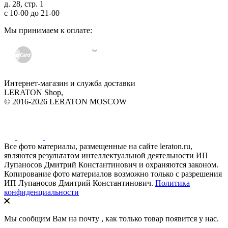
д. 28, стр. 1
с
10-00
до
21-00
Мы принимаем к оплате:
Интернет-магазин и служба доставки
LERATON Shop,
© 2016-2026 LERATON MOSCOW
Все фото материалы, размещенные на сайте leraton.ru,
являются результатом интеллектуальной деятельности ИП
Лупаносов Дмитрий Константинович и охраняются законом.
Копирование фото материалов возможно только с разрешения
ИП Лупаносов Дмитрий Константинович.
Политика
конфиденциальности
Мы сообщим Вам на почту
, как только товар появится у нас.