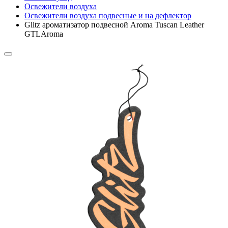
Освежители воздуха
Освежители воздуха подвесные и на дефлектор
Glitz ароматизатор подвесной Aroma Tuscan Leather
GTLAroma