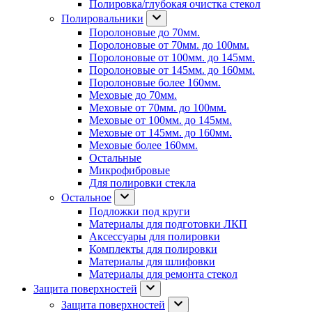
Полировка/глубокая очистка стекол
Полировальники
Поролоновые до 70мм.
Поролоновые от 70мм. до 100мм.
Поролоновые от 100мм. до 145мм.
Поролоновые от 145мм. до 160мм.
Поролоновые более 160мм.
Меховые до 70мм.
Меховые от 70мм. до 100мм.
Меховые от 100мм. до 145мм.
Меховые от 145мм. до 160мм.
Меховые более 160мм.
Остальные
Микрофибровые
Для полировки стекла
Остальное
Подложки под круги
Материалы для подготовки ЛКП
Аксессуары для полировки
Комплекты для полировки
Материалы для шлифовки
Материалы для ремонта стекол
Защита поверхностей
Защита поверхностей