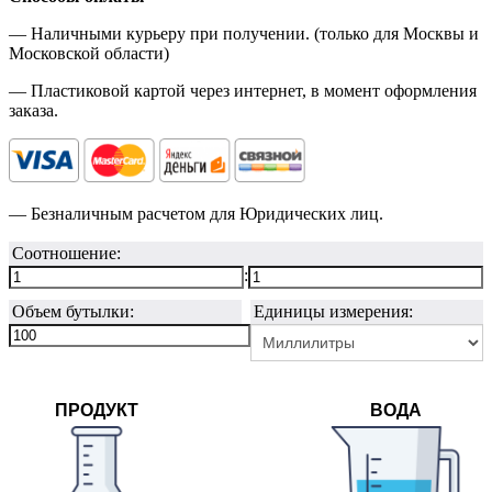
— Наличными курьеру при получении. (только для Москвы и
Московской области)
— Пластиковой картой через интернет, в момент оформления
заказа.
— Безналичным расчетом для Юридических лиц.
Соотношение:
:
Объем бутылки:
Единицы измерения:
ПРОДУКТ
ВОДА