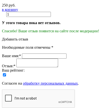
250 руб.
в корзину
У этого товара пока нет отзывов.
Спасибо! Ваше отзыв появится на сайте после модерации!
Добавить отзыв
Необходимые поля отмечены *
Ваше имя:*
Отзыв:*
Ваш рейтинг:
Согласен на
обработку персональных данных
.