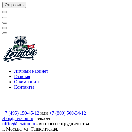
Личный кабинет
Главная
О компании
Контакты
+7 (495) 150-45-12
или
+7 (800) 500-34-12
shop@leraton.ru
- заказы
office@leraton.ru
- вопросы сотрудничества
г. Москва, ул. Ташкентская,