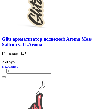
Glitz ароматизатор подвесной Aroma Moss
Saffron GTLAroma
На складе: 145
250 руб.
в корзину