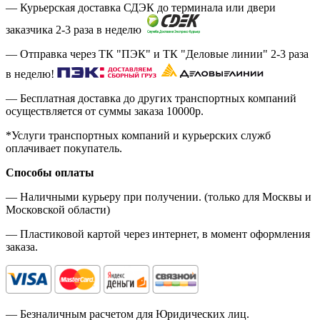
— Курьерская доставка СДЭК до терминала или двери
заказчика 2-3 раза в неделю
— Отправка через ТК "ПЭК" и ТК "Деловые линии" 2-3 раза
в неделю!
— Бесплатная доставка до других транспортных компаний
осуществляется от суммы заказа
10000р.
*Услуги транспортных компаний и курьерских служб
оплачивает покупатель.
Способы оплаты
— Наличными курьеру при получении. (только для Москвы и
Московской области)
— Пластиковой картой через интернет, в момент оформления
заказа.
— Безналичным расчетом для Юридических лиц.