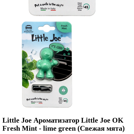
Little Joe Ароматизатор Little Joe OK
Fresh Mint - lime green (Свежая мята)