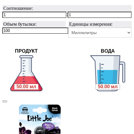
Соотношение:
:
Объем бутылки:
Единицы измерения:
ПРОДУКТ
ВОДА
50.00 мл
50.00 мл