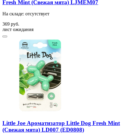
Fresh Mint (Свежая мята) LJMEM07
На складе: отсутствует
369 руб.
лист ожидания
Little Joe Ароматизатор Little Dog Fresh Mint
(Свежая мята) LD007 (ED0808)