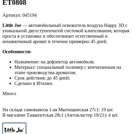
ET0808
Артикул: 045194
Little Joe
— автомобильный освежитель воздуха Happy 3D с
уникальной двухступенчатой ​​системой клипсования, которая
проста в установке и обеспечивает естественный и
ненавязчивый аромат в течение примерно 45 дней.
Особенности:
Назначение: на дефлектор автомобиля;
Материал: специальный полимер с впечатанным на
этапе производства ароматом;
Срок действия: до 45 дней;
Сделано в Италии.
Много
На складе самовывоза 1-ая Мытищинская 27с1: 19 шт.
В магазине Ташкентская 28с1 (Автокластер 19/21): 4 шт.