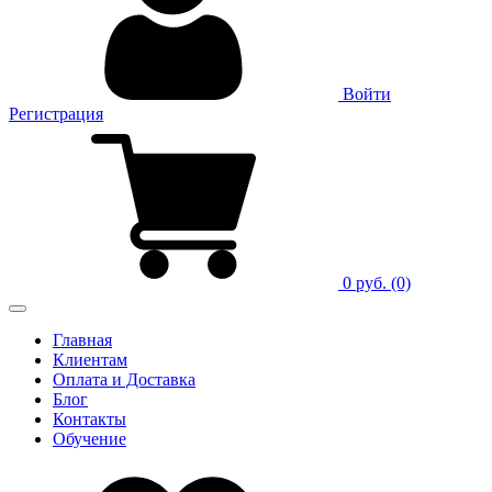
Войти
Регистрация
0 руб.
(0)
Главная
Клиентам
Оплата и Доставка
Блог
Контакты
Обучение