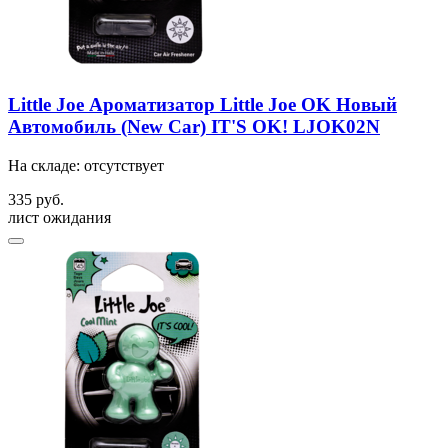
Little Joe Ароматизатор Little Joe OK Новый
Автомобиль (New Car) IT'S OK! LJOK02N
На складе: отсутствует
335 руб.
лист ожидания