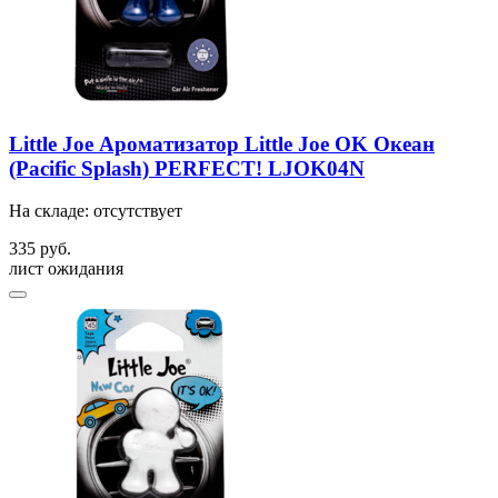
Little Joe Ароматизатор Little Joe OK Океан
(Pacific Splash) PERFECT! LJOK04N
На складе: отсутствует
335 руб.
лист ожидания