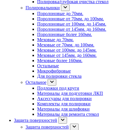
Полировка/глубокая очистка стекол
Полировальники
Поролоновые до 70мм.
Поролоновые от 70мм. до 100мм.
Поролоновые от 100мм. до 145мм.
Поролоновые от 145мм. до 160мм.
Поролоновые более 160мм.
Меховые до 70мм.
Меховые от 70мм. до 100мм.
Меховые от 100мм. до 145мм.
Меховые от 145мм. до 160мм.
Меховые более 160мм.
Остальные
Микрофибровые
Для полировки стекла
Остальное
Подложки под круги
Материалы для подготовки ЛКП
Аксессуары для полировки
Комплекты для полировки
Материалы для шлифовки
Материалы для ремонта стекол
Защита поверхностей
Защита поверхностей