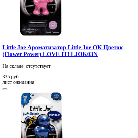
Little Joe Ароматизатор Little Joe OK Цветок
(Flower Power) LOVE IT! LJOK03N
На складе: отсутствует
335 руб.
лист ожидания