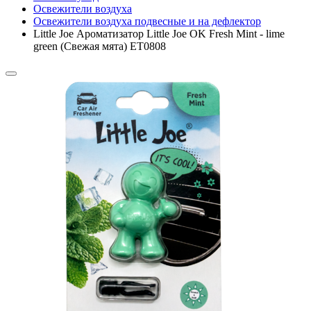
Освежители воздуха
Освежители воздуха подвесные и на дефлектор
Little Joe Ароматизатор Little Joe OK Fresh Mint - lime
green (Свежая мята) ET0808