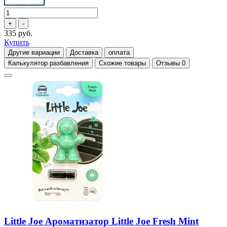
335 руб.
Купить
Другие вариации
Доставка
оплата
Калькулятор разбавления
Схожие товары
Отзывы
0
Little Joe Ароматизатор Little Joe Fresh Mint