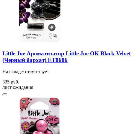
Little Joe Ароматизатор Little Joe OK Black Velvet
(Черный бархат) ET0606
На складе: отсутствует
335 руб.
лист ожидания