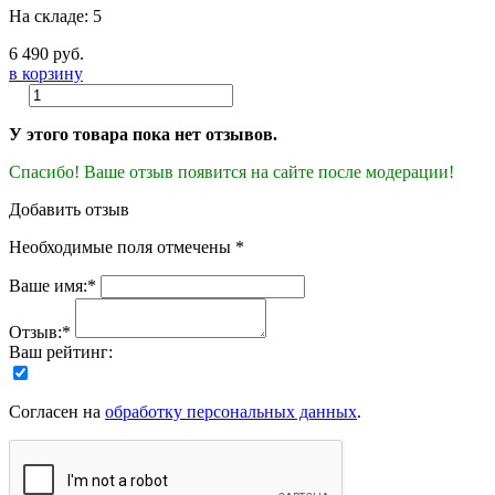
На складе: 5
6 490 руб.
в корзину
У этого товара пока нет отзывов.
Спасибо! Ваше отзыв появится на сайте после модерации!
Добавить отзыв
Необходимые поля отмечены *
Ваше имя:*
Отзыв:*
Ваш рейтинг:
Согласен на
обработку персональных данных
.