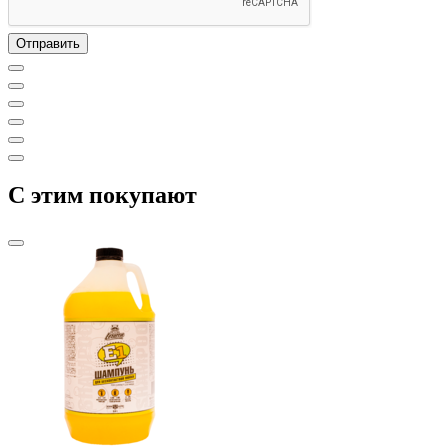
C этим покупают