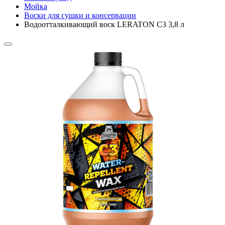
Мойка
Воски для сушки и консервации
Водоотталкивающий воск LERATON C3 3,8 л