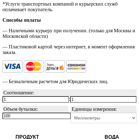
*Услуги транспортных компаний и курьерских служб
оплачивает покупатель.
Способы оплаты
— Наличными курьеру при получении. (только для Москвы и
Московской области)
— Пластиковой картой через интернет, в момент оформления
заказа.
— Безналичным расчетом для Юридических лиц.
Соотношение:
:
Объем бутылки:
Единицы измерения:
ПРОДУКТ
ВОДА