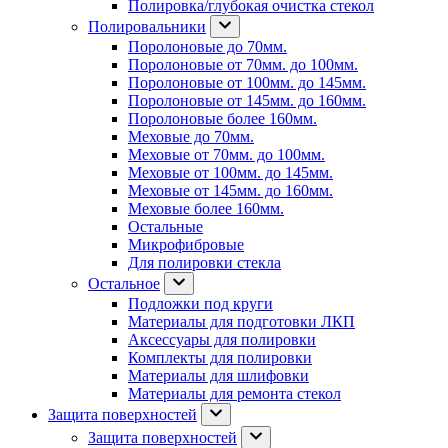
Полировка/глубокая очистка стекол
Полировальники
Поролоновые до 70мм.
Поролоновые от 70мм. до 100мм.
Поролоновые от 100мм. до 145мм.
Поролоновые от 145мм. до 160мм.
Поролоновые более 160мм.
Меховые до 70мм.
Меховые от 70мм. до 100мм.
Меховые от 100мм. до 145мм.
Меховые от 145мм. до 160мм.
Меховые более 160мм.
Остальные
Микрофибровые
Для полировки стекла
Остальное
Подложки под круги
Материалы для подготовки ЛКП
Аксессуары для полировки
Комплекты для полировки
Материалы для шлифовки
Материалы для ремонта стекол
Защита поверхностей
Защита поверхностей