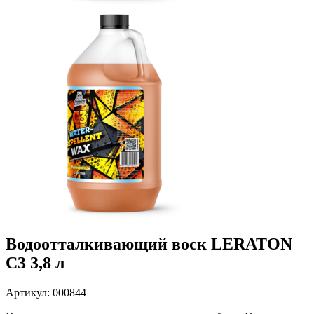
Водоотталкивающий воск LERATON
C3 3,8 л
Артикул: 000844