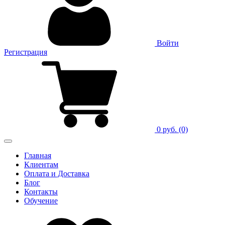
Войти
Регистрация
0 руб.
(0)
Главная
Клиентам
Оплата и Доставка
Блог
Контакты
Обучение