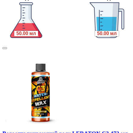
50.00 мл
50.00 мл