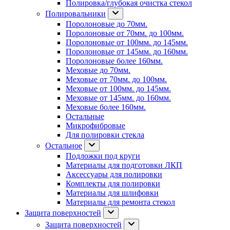
Полировка/глубокая очистка стекол
Полировальники
Поролоновые до 70мм.
Поролоновые от 70мм. до 100мм.
Поролоновые от 100мм. до 145мм.
Поролоновые от 145мм. до 160мм.
Поролоновые более 160мм.
Меховые до 70мм.
Меховые от 70мм. до 100мм.
Меховые от 100мм. до 145мм.
Меховые от 145мм. до 160мм.
Меховые более 160мм.
Остальные
Микрофибровые
Для полировки стекла
Остальное
Подложки под круги
Материалы для подготовки ЛКП
Аксессуары для полировки
Комплекты для полировки
Материалы для шлифовки
Материалы для ремонта стекол
Защита поверхностей
Защита поверхностей