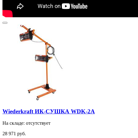
Wiederkraft ИК-СУШКА WDK-2A
На складе: отсутствует
28 971 руб.