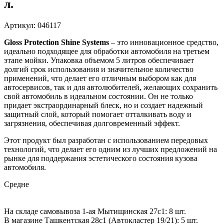
л.
Артикул: 046117
Gloss Protection Shine Systems
– это инновационное средство,
идеально подходящее для обработки автомобиля на третьем
этапе мойки. Упаковка объемом 5 литров обеспечивает
долгий срок использования и значительное количество
применений, что делает его отличным выбором как для
автосервисов, так и для автолюбителей, желающих сохранить
свой автомобиль в идеальном состоянии. Он не только
придает экстраординарный блеск, но и создает надежный
защитный слой, который помогает отталкивать воду и
загрязнения, обеспечивая долговременный эффект.
Этот продукт был разработан с использованием передовых
технологий, что делает его одним из лучших предложений на
рынке для поддержания эстетического состояния кузова
автомобиля.
Средне
На складе самовывоза 1-ая Мытищинская 27с1: 8 шт.
В магазине Ташкентская 28с1 (Автокластер 19/21): 5 шт.