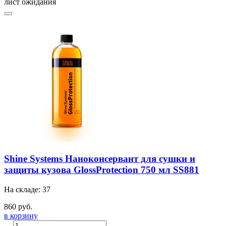
лист ожидания
Shine Systems Наноконсервант для сушки и
защиты кузова GlossProtection 750 мл SS881
На складе: 37
860 руб.
в корзину