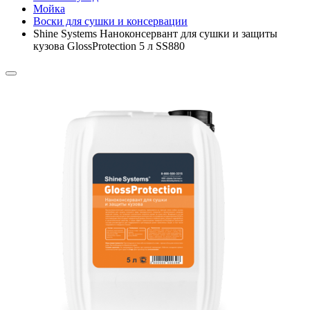
Мойка
Воски для сушки и консервации
Shine Systems Наноконсервант для сушки и защиты
кузова GlossProtection 5 л SS880