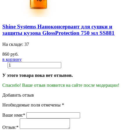
Shine Systems Наноконсервант для сушки и
защиты кузова GlossProtection 750 мл SS881
На складе: 37
860 руб.
в корзину
У этого товара пока нет отзывов.
Спасибо! Ваше отзыв появится на сайте после модерации!
Добавить отзыв
Необходимые поля отмечены *
Ваше имя:*
Отзыв:*