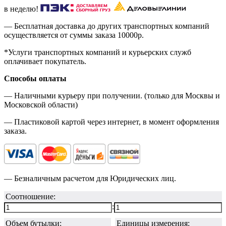
в неделю!
— Бесплатная доставка до других транспортных компаний
осуществляется от суммы заказа
10000р.
*Услуги транспортных компаний и курьерских служб
оплачивает покупатель.
Способы оплаты
— Наличными курьеру при получении. (только для Москвы и
Московской области)
— Пластиковой картой через интернет, в момент оформления
заказа.
— Безналичным расчетом для Юридических лиц.
Соотношение:
:
Объем бутылки:
Единицы измерения: