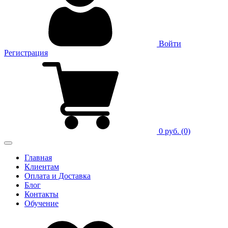
Войти
Регистрация
0 руб.
(0)
Главная
Клиентам
Оплата и Доставка
Блог
Контакты
Обучение