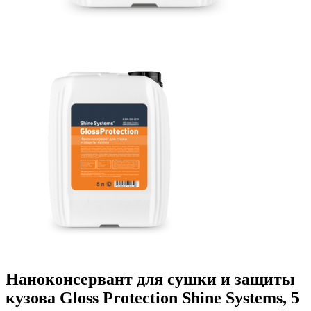
Наноконсервант для сушки и защиты
кузова Gloss Protection Shine Systems, 5