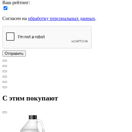
Ваш рейтинг:
Согласен на
обработку персональных данных
.
C этим покупают