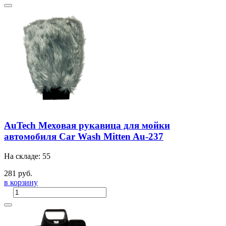
AuTech Меховая рукавица для мойки
автомобиля Car Wash Mitten Au-237
На складе: 55
281 руб.
в корзину