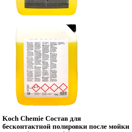
Koch Chemie Состав для
бесконтактной полировки после мойки