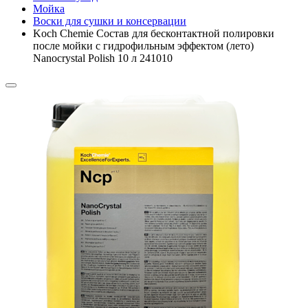
Мойка
Воски для сушки и консервации
Koch Chemie Состав для бесконтактной полировки
после мойки с гидрофильным эффектом (лето)
Nanocrystal Polish 10 л 241010