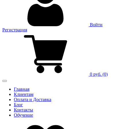
Войти
Регистрация
0 руб.
(0)
Главная
Клиентам
Оплата и Доставка
Блог
Контакты
Обучение