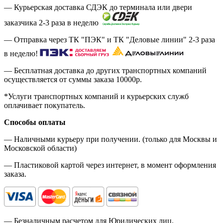
— Курьерская доставка СДЭК до терминала или двери
заказчика 2-3 раза в неделю
— Отправка через ТК "ПЭК" и ТК "Деловые линии" 2-3 раза
в неделю!
— Бесплатная доставка до других транспортных компаний
осуществляется от суммы заказа
10000р.
*Услуги транспортных компаний и курьерских служб
оплачивает покупатель.
Способы оплаты
— Наличными курьеру при получении. (только для Москвы и
Московской области)
— Пластиковой картой через интернет, в момент оформления
заказа.
— Безналичным расчетом для Юридических лиц.