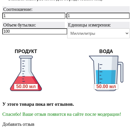
Соотношение:
:
Объем бутылки:
Единицы измерения:
ПРОДУКТ
ВОДА
50.00 мл
50.00 мл
У этого товара пока нет отзывов.
Спасибо! Ваше отзыв появится на сайте после модерации!
Добавить отзыв