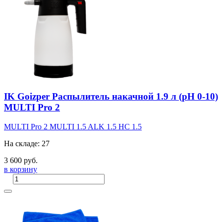
IK Goizper Распылитель накачной 1.9 л (pH 0-10)
MULTI Pro 2
MULTI Pro 2
MULTI 1.5
ALK 1.5
HC 1.5
На складе: 27
3 600 руб.
в корзину