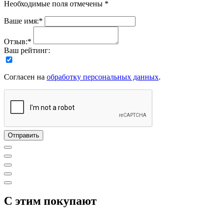
Необходимые поля отмечены *
Ваше имя:*
Отзыв:*
Ваш рейтинг:
Согласен на
обработку персональных данных
.
C этим покупают