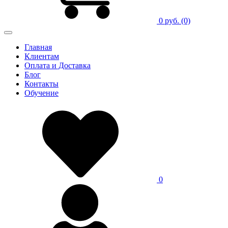
0 руб.
(0)
Главная
Клиентам
Оплата и Доставка
Блог
Контакты
Обучение
0