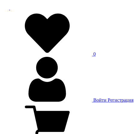
0
Войти
Регистрация