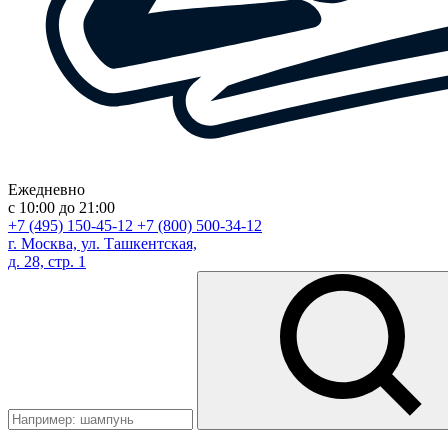
Ежедневно
с 10:00 до 21:00
+7 (495) 150-45-12
+7 (800) 500-34-12
г. Москва, ул. Ташкентская,
д. 28, стр. 1