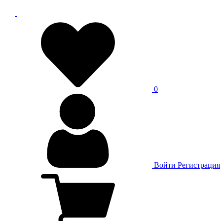
0
Войти
Регистрация