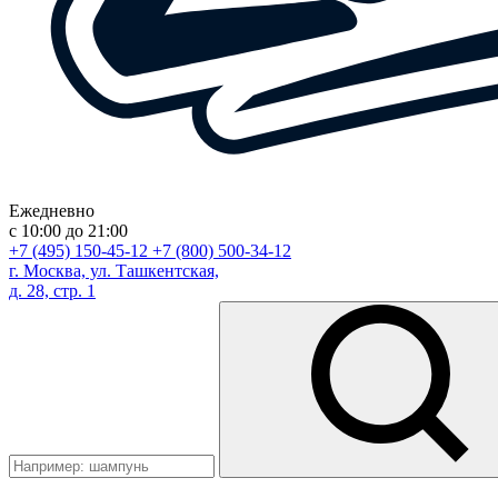
Ежедневно
с 10:00 до 21:00
+7 (495) 150-45-12
+7 (800) 500-34-12
г. Москва, ул. Ташкентская,
д. 28, стр. 1