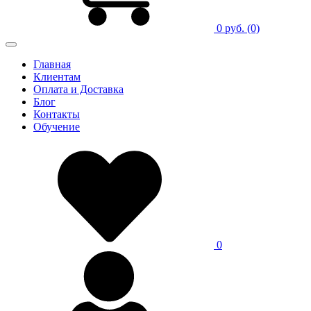
0 руб.
(0)
Главная
Клиентам
Оплата и Доставка
Блог
Контакты
Обучение
0