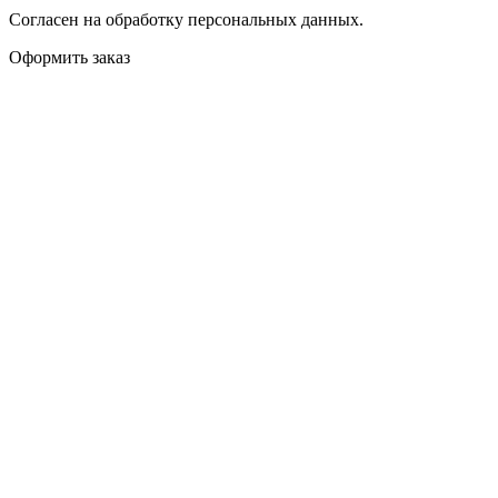
Согласен на обработку персональных данных.
Оформить заказ