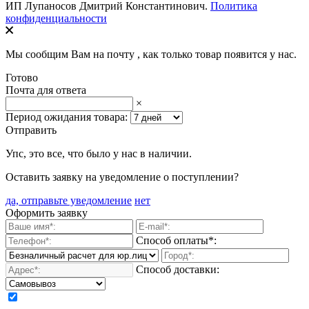
ИП Лупаносов Дмитрий Константинович.
Политика
конфиденциальности
Мы сообщим Вам на почту
, как только товар появится у нас.
Готово
Почта для ответа
×
Период ожидания товара:
Отправить
Упс, это все, что было у нас в наличии.
Оставить заявку на уведомление о поступлении?
да, отправьте уведомление
нет
Оформить заявку
Способ оплаты*:
Способ доставки: