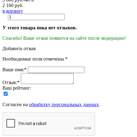
2 160 руб.
в корзину
У этого товара пока нет отзывов.
Спасибо! Ваше отзыв появится на сайте после модерации!
Добавить отзыв
Необходимые поля отмечены *
Ваше имя:*
Отзыв:*
Ваш рейтинг:
Согласен на
обработку персональных данных
.