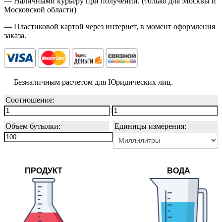
— Наличными курьеру при получении. (только для Москвы и
Московской области)
— Пластиковой картой через интернет, в момент оформления
заказа.
— Безналичным расчетом для Юридических лиц.
Соотношение:
:
Объем бутылки:
Единицы измерения:
ПРОДУКТ
ВОДА