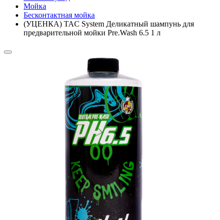
Мойка
Бесконтактная мойка
(УЦЕНКА) TAC System Деликатный шампунь для
предварительной мойки Pre.Wash 6.5 1 л