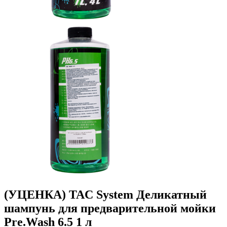
(УЦЕНКА) TAC System Деликатный
шампунь для предварительной мойки
Pre.Wash 6.5 1 л