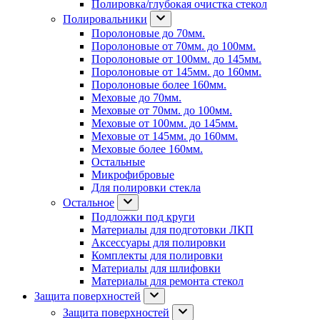
Полировка/глубокая очистка стекол
Полировальники
Поролоновые до 70мм.
Поролоновые от 70мм. до 100мм.
Поролоновые от 100мм. до 145мм.
Поролоновые от 145мм. до 160мм.
Поролоновые более 160мм.
Меховые до 70мм.
Меховые от 70мм. до 100мм.
Меховые от 100мм. до 145мм.
Меховые от 145мм. до 160мм.
Меховые более 160мм.
Остальные
Микрофибровые
Для полировки стекла
Остальное
Подложки под круги
Материалы для подготовки ЛКП
Аксессуары для полировки
Комплекты для полировки
Материалы для шлифовки
Материалы для ремонта стекол
Защита поверхностей
Защита поверхностей