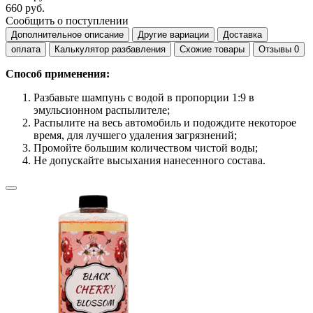
660 руб.
Сообщить о поступлении
Дополнительное описание
Другие вариации
Доставка
оплата
Калькулятор разбавления
Схожие товары
Отзывы
0
Способ применения:
Разбавьте шампунь с водой в пропорции 1:9 в
эмульсионном распылителе;
Распылите на весь автомобиль и подождите некоторое
время, для лучшего удаления загрязнений;
Промойте большим количеством чистой воды;
Не допускайте высыхания нанесенного состава.