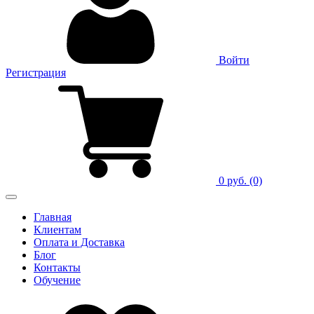
Войти
Регистрация
0 руб.
(0)
Главная
Клиентам
Оплата и Доставка
Блог
Контакты
Обучение