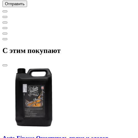
C этим покупают