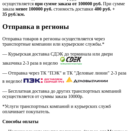
осуществляется
при сумме заказа
от 100000 руб.
При сумме
заказа
менее 100000
руб.
стоимость доставки
400
руб.
+
35
руб.
\км.
Отправка в регионы
Отправка товаров в регионы осуществляется через
транспортные компании или курьерские службы.*
— Курьерская доставка СДЭК до терминала или двери
заказчика 2-3 раза в неделю
— Отправка через ТК "ПЭК" и ТК "Деловые линии" 2-3 раза
в неделю!
— Бесплатная доставка до других транспортных компаний
осуществляется от суммы заказа
10000р.
*Услуги транспортных компаний и курьерских служб
оплачивает покупатель.
Способы оплаты