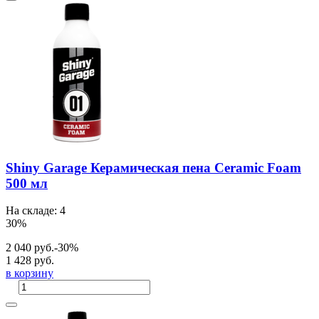
Shiny Garage Керамическая пена Ceramic Foam
500 мл
На складе: 4
30%
2 040 руб.
-30%
1 428 руб.
в корзину