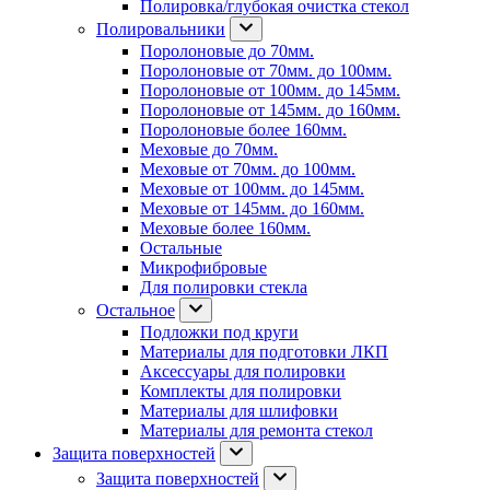
Полировка/глубокая очистка стекол
Полировальники
Поролоновые до 70мм.
Поролоновые от 70мм. до 100мм.
Поролоновые от 100мм. до 145мм.
Поролоновые от 145мм. до 160мм.
Поролоновые более 160мм.
Меховые до 70мм.
Меховые от 70мм. до 100мм.
Меховые от 100мм. до 145мм.
Меховые от 145мм. до 160мм.
Меховые более 160мм.
Остальные
Микрофибровые
Для полировки стекла
Остальное
Подложки под круги
Материалы для подготовки ЛКП
Аксессуары для полировки
Комплекты для полировки
Материалы для шлифовки
Материалы для ремонта стекол
Защита поверхностей
Защита поверхностей