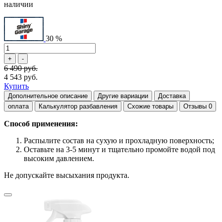
наличии
30 %
6 490 руб.
4 543 руб.
Купить
Дополнительное описание
Другие вариации
Доставка
оплата
Калькулятор разбавления
Схожие товары
Отзывы
0
Способ применения:
Распылите состав на сухую и прохладную поверхность;
Оставьте на 3-5 минут и тщательно промойте водой под
высоким давлением.
Не допускайте высыхания продукта.