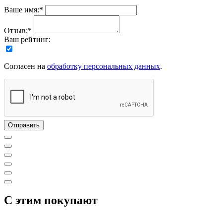
Ваше имя:*
Отзыв:*
Ваш рейтинг:
Согласен на
обработку персональных данных
.
C этим покупают