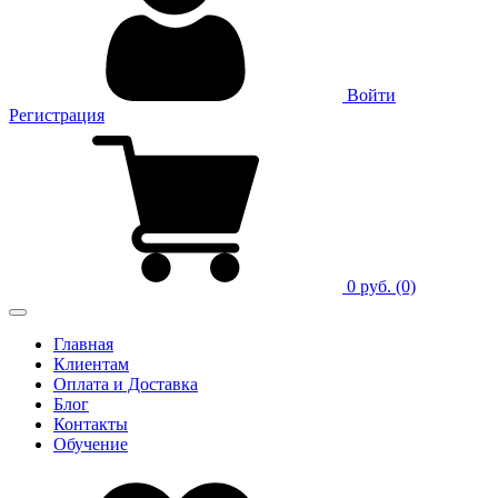
Войти
Регистрация
0 руб.
(0)
Главная
Клиентам
Оплата и Доставка
Блог
Контакты
Обучение