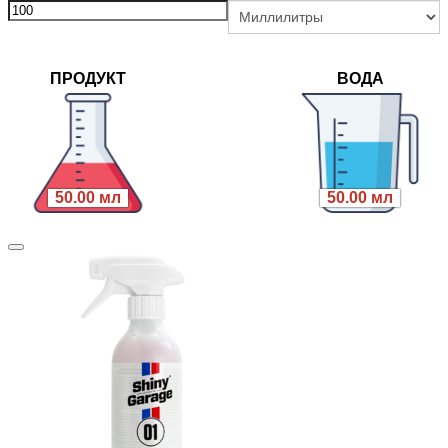
ПРОДУКТ
ВОДА
50.00 мл
50.00 мл