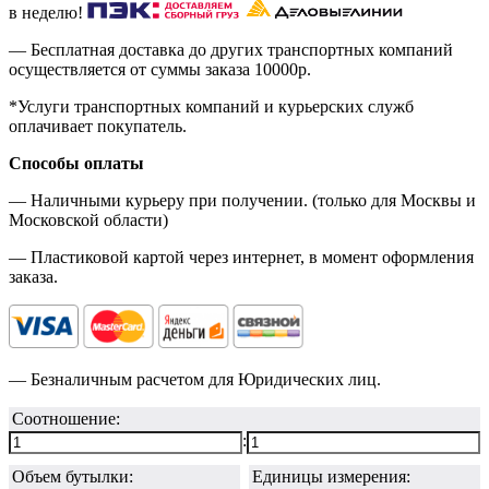
в неделю!
— Бесплатная доставка до других транспортных компаний
осуществляется от суммы заказа
10000р.
*Услуги транспортных компаний и курьерских служб
оплачивает покупатель.
Способы оплаты
— Наличными курьеру при получении. (только для Москвы и
Московской области)
— Пластиковой картой через интернет, в момент оформления
заказа.
— Безналичным расчетом для Юридических лиц.
Соотношение:
:
Объем бутылки:
Единицы измерения: