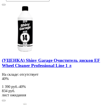
(УЦЕНКА) Shiny Garage Очиститель дисков EF
Wheel Cleaner Professional Line 1 л
На складе: отсутствует
40%
1 390 руб.
-40%
834 руб.
лист ожидания