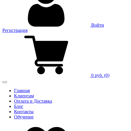
Войти
Регистрация
0 руб.
(0)
Главная
Клиентам
Оплата и Доставка
Блог
Контакты
Обучение