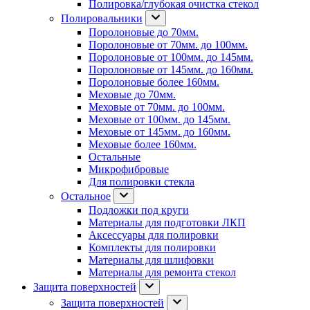
Полировка/глубокая очистка стекол
Полировальники
Поролоновые до 70мм.
Поролоновые от 70мм. до 100мм.
Поролоновые от 100мм. до 145мм.
Поролоновые от 145мм. до 160мм.
Поролоновые более 160мм.
Меховые до 70мм.
Меховые от 70мм. до 100мм.
Меховые от 100мм. до 145мм.
Меховые от 145мм. до 160мм.
Меховые более 160мм.
Остальные
Микрофибровые
Для полировки стекла
Остальное
Подложки под круги
Материалы для подготовки ЛКП
Аксессуары для полировки
Комплекты для полировки
Материалы для шлифовки
Материалы для ремонта стекол
Защита поверхностей
Защита поверхностей