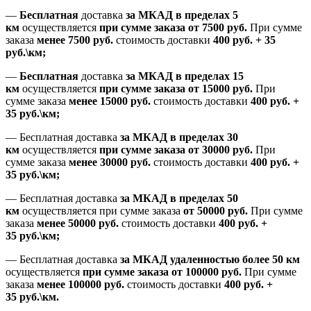
—
Бесплатная
доставка
за МКАД
в пределах 5
км
осуществляется
при сумме заказа
от 7500 руб.
При сумме
заказа
менее 7500
руб.
стоимость доставки
400 руб. + 35
руб.\км;
—
Бесплатная
доставка
за МКАД в пределах 15
км
осуществляется
при сумме заказа
от 15000 руб.
При
сумме заказа
менее 15000
руб.
стоимость доставки
400
руб.
+
35
руб.
\км;
—
Бесплатная доставка
за МКАД в пределах 30
км
осуществляется
при сумме заказа
от 30000 руб.
При
сумме заказа
менее 30000
руб.
стоимость доставки
400
руб.
+
35
руб.
\км;
—
Бесплатная доставка
за МКАД в пределах 50
км
осуществляется при сумме заказа
от 50000 руб.
При сумме
заказа
менее 50000
руб.
стоимость доставки
400
руб.
+
35
руб.
\км;
—
Бесплатная доставка
за МКАД удаленностью более 50 км
осуществляется
при сумме заказа
от 100000 руб.
При сумме
заказа
менее 100000
руб.
стоимость доставки
400
руб.
+
35
руб.
\км.