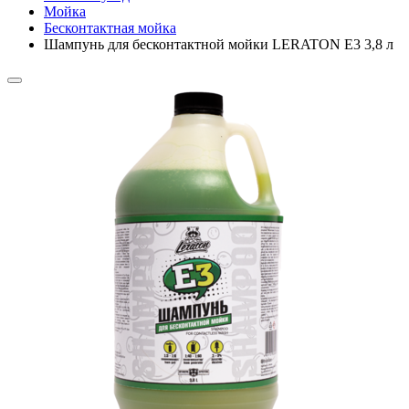
Мойка
Бесконтактная мойка
Шампунь для бесконтактной мойки LERATON E3 3,8 л