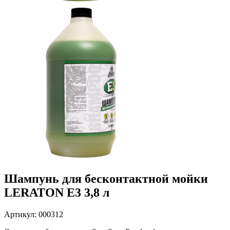
Шампунь для бесконтактной мойки
LERATON E3 3,8 л
Артикул: 000312