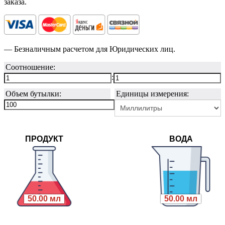
заказа.
— Безналичным расчетом для Юридических лиц.
Соотношение:
:
Объем бутылки:
Единицы измерения:
ПРОДУКТ
ВОДА
50.00 мл
50.00 мл