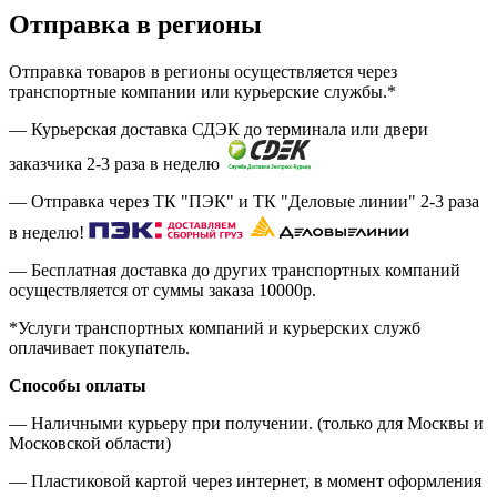
Отправка в регионы
Отправка товаров в регионы осуществляется через
транспортные компании или курьерские службы.*
— Курьерская доставка СДЭК до терминала или двери
заказчика 2-3 раза в неделю
— Отправка через ТК "ПЭК" и ТК "Деловые линии" 2-3 раза
в неделю!
— Бесплатная доставка до других транспортных компаний
осуществляется от суммы заказа
10000р.
*Услуги транспортных компаний и курьерских служб
оплачивает покупатель.
Способы оплаты
— Наличными курьеру при получении. (только для Москвы и
Московской области)
— Пластиковой картой через интернет, в момент оформления