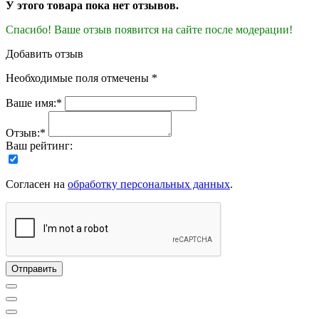
У этого товара пока нет отзывов.
Спасибо! Ваше отзыв появится на сайте после модерации!
Добавить отзыв
Необходимые поля отмечены *
Ваше имя:*
Отзыв:*
Ваш рейтинг:
Согласен на
обработку персональных данных
.