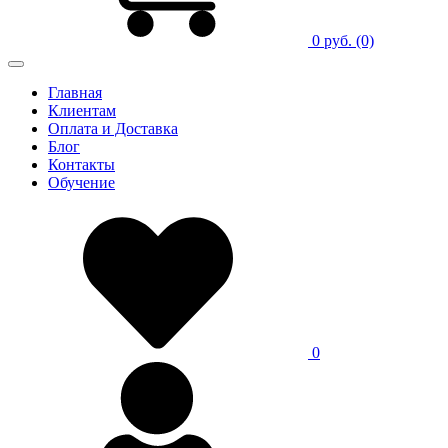
0 руб.
(0)
Главная
Клиентам
Оплата и Доставка
Блог
Контакты
Обучение
0