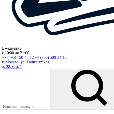
Ежедневно
с 10:00 до 21:00
+7 (495) 150-45-12
+7 (800) 500-34-12
г. Москва, ул. Ташкентская,
д. 28, стр. 1