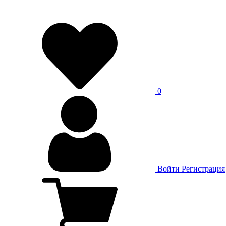
0
Войти
Регистрация