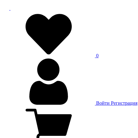
0
Войти
Регистрация