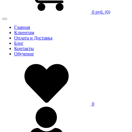
0 руб.
(0)
Главная
Клиентам
Оплата и Доставка
Блог
Контакты
Обучение
0