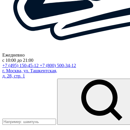
Ежедневно
с 10:00 до 21:00
+7 (495) 150-45-12
+7 (800) 500-34-12
г. Москва, ул. Ташкентская,
д. 28, стр. 1