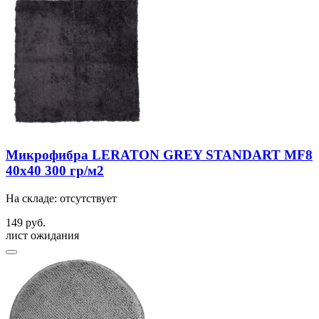
Микрофибра LERATON GREY STANDART MF8
40x40 300 гр/м2
На складе: отсутствует
149 руб.
лист ожидания