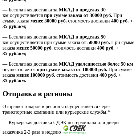
—
Бесплатная доставка
за МКАД в пределах 30
км
осуществляется
при сумме заказа
от 30000 руб.
При
сумме заказа
менее 30000
руб.
стоимость доставки
400
руб.
+
35
руб.
\км;
—
Бесплатная доставка
за МКАД в пределах 50
км
осуществляется при сумме заказа
от 50000 руб.
При сумме
заказа
менее 50000
руб.
стоимость доставки
400
руб.
+
35
руб.
\км;
—
Бесплатная доставка
за МКАД удаленностью более 50 км
осуществляется
при сумме заказа
от 100000 руб.
При сумме
заказа
менее 100000
руб.
стоимость доставки
400
руб.
+
35
руб.
\км.
Отправка в регионы
Отправка товаров в регионы осуществляется через
транспортные компании или курьерские службы.*
— Курьерская доставка СДЭК до терминала или двери
заказчика 2-3 раза в неделю