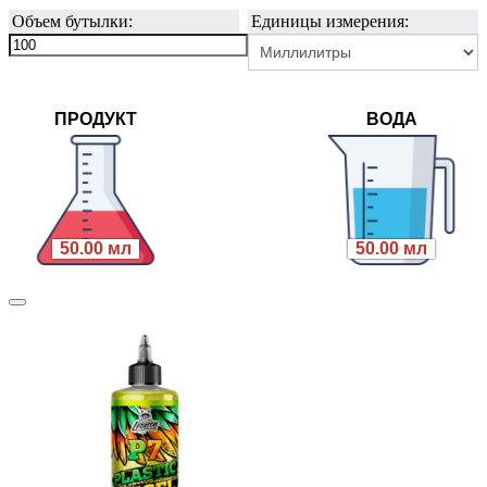
Объем бутылки:
Единицы измерения:
ПРОДУКТ
ВОДА
50.00 мл
50.00 мл