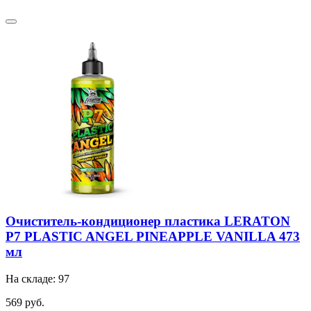
Очиститель-кондиционер пластика LERATON
P7 PLASTIC ANGEL PINEAPPLE VANILLA 473
мл
На складе: 97
569 руб.