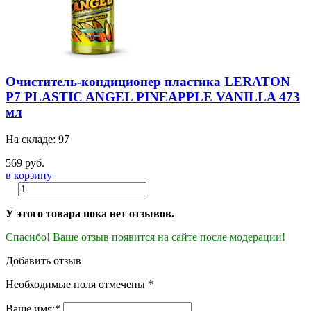
Очиститель-кондиционер пластика LERATON
P7 PLASTIC ANGEL PINEAPPLE VANILLA 473
мл
На складе: 97
569 руб.
в корзину
У этого товара пока нет отзывов.
Спасибо! Ваше отзыв появится на сайте после модерации!
Добавить отзыв
Необходимые поля отмечены *
Ваше имя:*