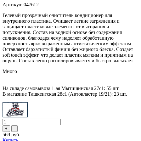
Артикул: 047612
Гелевый прозрачный очиститель-кондиционер для
внутреннего пластика. Очищает легкие загрязнения и
защищает пластиковые элементы от выгорания и
потускнения. Состав на водной основе без содержания
силиконов, благодаря чему наделяет обработанную
поверхность ярко выраженным антистатическим эффектом.
Оставляет бархатистый финиш без жирного блеска. Создает
soft touch эффект, что делает пластик мягким и приятным на
ощупь. Состав легко располировывается и быстро высыхает.
Много
На складе самовывоза 1-ая Мытищинская 27с1: 55 шт.
В магазине Ташкентская 28с1 (Автокластер 19/21): 23 шт.
569 руб.
Купить