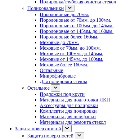
Полировка/глубокая очистка стекол
Полировальники
Поролоновые до 70мм.
Поролоновые от 70мм. до 100мм.
Поролоновые от 100мм. до 145мм.
Поролоновые от 145мм. до 160мм.
Поролоновые более 160мм.
Меховые до 70мм.
Меховые от 70мм. до 100мм.
Меховые от 100мм. до 145мм.
Меховые от 145мм. до 160мм.
Меховые более 160мм.
Остальные
Микрофибровые
Для полировки стекла
Остальное
Подложки под круги
Материалы для подготовки ЛКП
Аксессуары для полировки
Комплекты для полировки
Материалы для шлифовки
Материалы для ремонта стекол
Защита поверхностей
Защита поверхностей