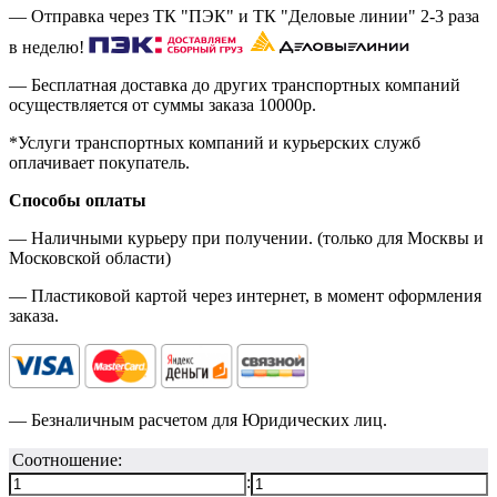
— Отправка через ТК "ПЭК" и ТК "Деловые линии" 2-3 раза
в неделю!
— Бесплатная доставка до других транспортных компаний
осуществляется от суммы заказа
10000р.
*Услуги транспортных компаний и курьерских служб
оплачивает покупатель.
Способы оплаты
— Наличными курьеру при получении. (только для Москвы и
Московской области)
— Пластиковой картой через интернет, в момент оформления
заказа.
— Безналичным расчетом для Юридических лиц.
Соотношение:
: