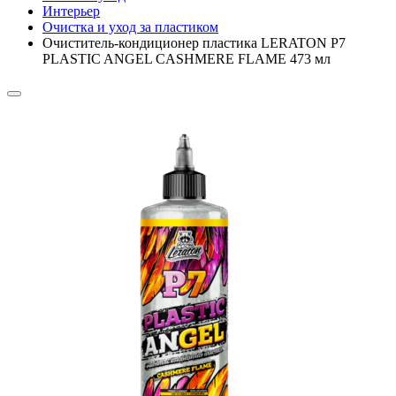
Интерьер
Очистка и уход за пластиком
Очиститель-кондиционер пластика LERATON P7
PLASTIC ANGEL CASHMERE FLAME 473 мл