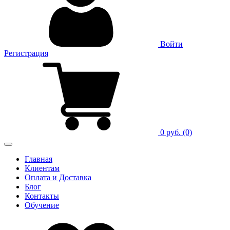
Войти
Регистрация
0 руб.
(0)
Главная
Клиентам
Оплата и Доставка
Блог
Контакты
Обучение