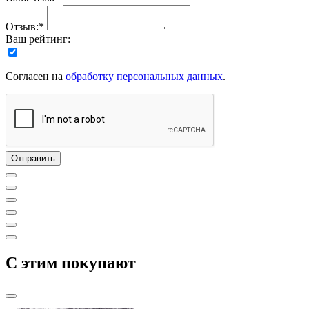
Отзыв:*
Ваш рейтинг:
Согласен на
обработку персональных данных
.
C этим покупают