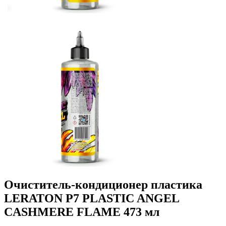
Очиститель-кондиционер пластика
LERATON P7 PLASTIC ANGEL
CASHMERE FLAME 473 мл