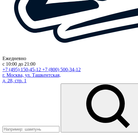
Ежедневно
с 10:00 до 21:00
+7 (495) 150-45-12
+7 (800) 500-34-12
г. Москва, ул. Ташкентская,
д. 28, стр. 1