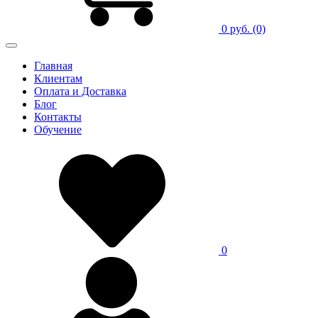
0 руб.
(0)
Главная
Клиентам
Оплата и Доставка
Блог
Контакты
Обучение
0