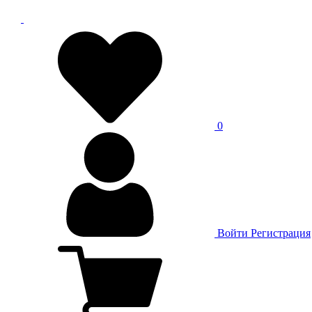
0
Войти
Регистрация