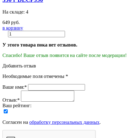
На складе: 4
649 руб.
в корзину
У этого товара пока нет отзывов.
Спасибо! Ваше отзыв появится на сайте после модерации!
Добавить отзыв
Необходимые поля отмечены *
Ваше имя:*
Отзыв:*
Ваш рейтинг:
Согласен на
обработку персональных данных
.