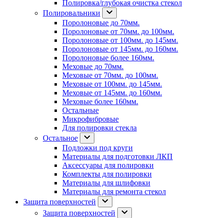
Полировка/глубокая очистка стекол
Полировальники
Поролоновые до 70мм.
Поролоновые от 70мм. до 100мм.
Поролоновые от 100мм. до 145мм.
Поролоновые от 145мм. до 160мм.
Поролоновые более 160мм.
Меховые до 70мм.
Меховые от 70мм. до 100мм.
Меховые от 100мм. до 145мм.
Меховые от 145мм. до 160мм.
Меховые более 160мм.
Остальные
Микрофибровые
Для полировки стекла
Остальное
Подложки под круги
Материалы для подготовки ЛКП
Аксессуары для полировки
Комплекты для полировки
Материалы для шлифовки
Материалы для ремонта стекол
Защита поверхностей
Защита поверхностей