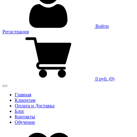
Войти
Регистрация
0 руб.
(0)
Главная
Клиентам
Оплата и Доставка
Блог
Контакты
Обучение