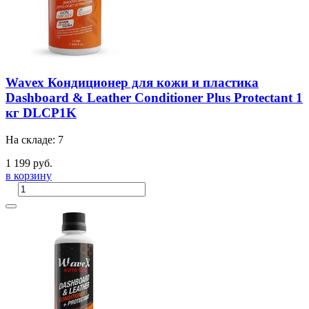
Wavex Кондиционер для кожи и пластика
Dashboard & Leather Conditioner Plus Protectant 1
кг DLCP1K
На складе: 7
1 199 руб.
в корзину