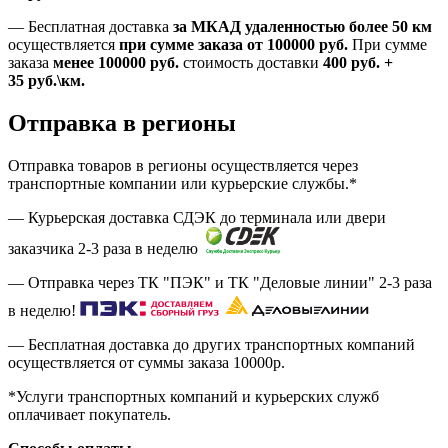
—
Бесплатная доставка
за МКАД удаленностью более 50 км
осуществляется
при сумме заказа
от 100000 руб.
При сумме
заказа
менее 100000
руб.
стоимость доставки
400
руб.
+
35
руб.
\км.
Отправка в регионы
Отправка товаров в регионы осуществляется через
транспортные компании или курьерские службы.*
— Курьерская доставка СДЭК до терминала или двери
заказчика 2-3 раза в неделю
— Отправка через ТК "ПЭК" и ТК "Деловые линии" 2-3 раза
в неделю!
— Бесплатная доставка до других транспортных компаний
осуществляется от суммы заказа
10000р.
*Услуги транспортных компаний и курьерских служб
оплачивает покупатель.