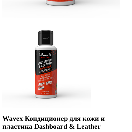
Wavex Кондиционер для кожи и
пластика Dashboard & Leather