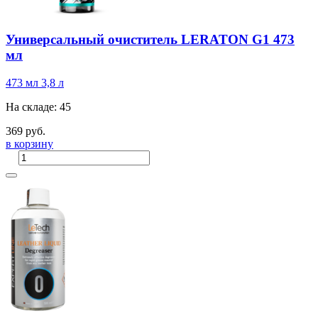
Универсальный очиститель LERATON G1 473
мл
473 мл
3,8 л
На складе: 45
369 руб.
в корзину