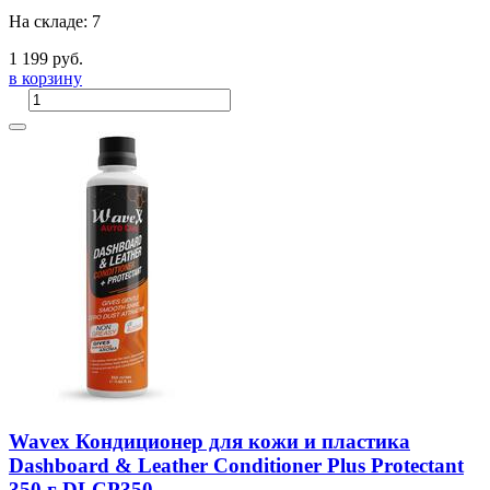
На складе: 7
1 199 руб.
в корзину
Wavex Кондиционер для кожи и пластика
Dashboard & Leather Conditioner Plus Protectant
350 г DLCP350