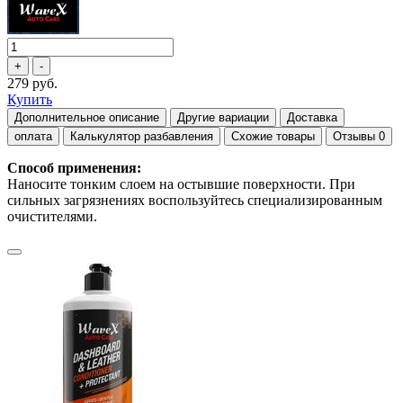
279 руб.
Купить
Дополнительное описание
Другие вариации
Доставка
оплата
Калькулятор разбавления
Схожие товары
Отзывы
0
Способ применения:
Наносите тонким слоем на остывшие поверхности. При
сильных загрязнениях воспользуйтесь специализированным
очистителями.