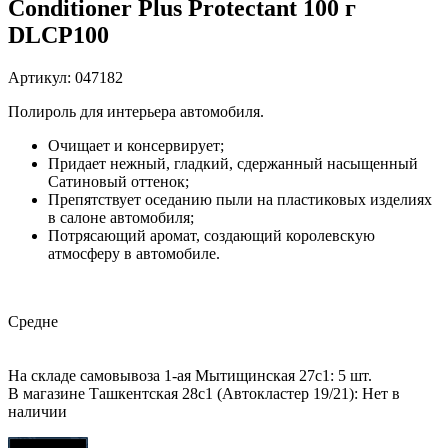
Conditioner Plus Protectant 100 г
DLCP100
Артикул: 047182
Полироль для интерьера автомобиля.
Очищает и консервирует;
Придает нежный, гладкий, сдержанный насыщенный
Сатиновый оттенок;
Препятствует оседанию пыли на пластиковых изделиях
в салоне автомобиля;
Потрясающий аромат, создающий королевскую
атмосферу в автомобиле.
Средне
На складе самовывоза 1-ая Мытищинская 27с1: 5 шт.
В магазине Ташкентская 28с1 (Автокластер 19/21): Нет в
наличии