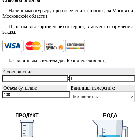
Способы оплаты
— Наличными курьеру при получении. (только для Москвы и
Московской области)
— Пластиковой картой через интернет, в момент оформления
заказа.
— Безналичным расчетом для Юридических лиц.
Соотношение:
:
Объем бутылки:
Единицы измерения:
ПРОДУКТ
ВОДА