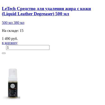
LeTech Средство для удаления жира с кожи
(Liquid Leather Degreaser) 500 мл
500 мл
380 мл
На складе: 15
1 490 руб.
в корзину