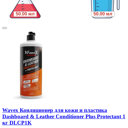
50.00 мл
50.00 мл
Wavex Кондиционер для кожи и пластика
Dashboard & Leather Conditioner Plus Protectant 1
кг DLCP1K