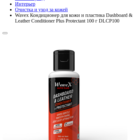
Интерьер
Очистка и уход за кожей
Wavex Кондиционер для кожи и пластика Dashboard &
Leather Conditioner Plus Protectant 100 г DLCP100