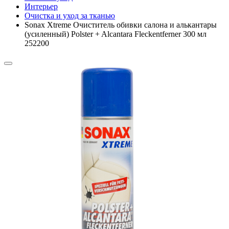
Интерьер
Очистка и уход за тканью
Sonax Xtreme Очиститель обивки салона и алькантары
(усиленный) Polster + Alcantara Fleckentferner 300 мл
252200