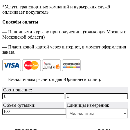
*Услуги транспортных компаний и курьерских служб
оплачивает покупатель.
Способы оплаты
— Наличными курьеру при получении. (только для Москвы и
Московской области)
— Пластиковой картой через интернет, в момент оформления
заказа.
— Безналичным расчетом для Юридических лиц.
Соотношение:
:
Объем бутылки:
Единицы измерения: