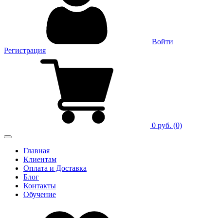
Войти
Регистрация
0 руб.
(0)
Главная
Клиентам
Оплата и Доставка
Блог
Контакты
Обучение