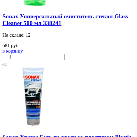
Sonax Универсальный очиститель стекол Glass
Cleaner 500 мл 338241
На складе: 12
681 руб.
в корзину