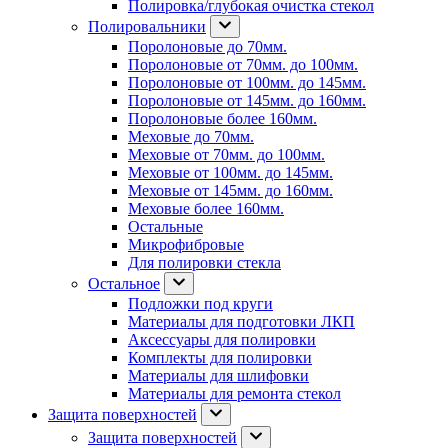
Полировка/глубокая очистка стекол
Полировальники
Поролоновые до 70мм.
Поролоновые от 70мм. до 100мм.
Поролоновые от 100мм. до 145мм.
Поролоновые от 145мм. до 160мм.
Поролоновые более 160мм.
Меховые до 70мм.
Меховые от 70мм. до 100мм.
Меховые от 100мм. до 145мм.
Меховые от 145мм. до 160мм.
Меховые более 160мм.
Остальные
Микрофибровые
Для полировки стекла
Остальное
Подложки под круги
Материалы для подготовки ЛКП
Аксессуары для полировки
Комплекты для полировки
Материалы для шлифовки
Материалы для ремонта стекол
Защита поверхностей
Защита поверхностей