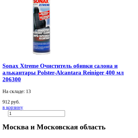
Sonax Xtreme Очиститель обивки салона и
алькантары Polster-Alcantara Reiniger 400 мл
206300
На складе: 13
912 руб.
в корзину
Москва и Московская область