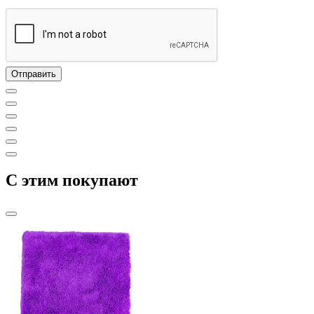
C этим покупают