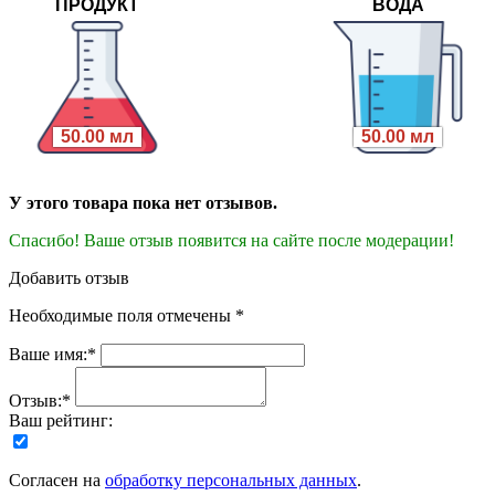
ПРОДУКТ
ВОДА
50.00 мл
50.00 мл
У этого товара пока нет отзывов.
Спасибо! Ваше отзыв появится на сайте после модерации!
Добавить отзыв
Необходимые поля отмечены *
Ваше имя:*
Отзыв:*
Ваш рейтинг:
Согласен на
обработку персональных данных
.