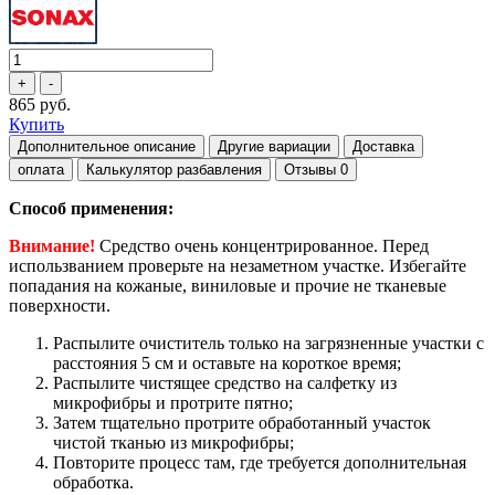
865 руб.
Купить
Дополнительное описание
Другие вариации
Доставка
оплата
Калькулятор разбавления
Отзывы
0
Способ применения:
Внимание!
Средство очень концентрированное. Перед
использванием проверьте на незаметном участке. Избегайте
попадания на кожаные, виниловые и прочие не тканевые
поверхности.
Распылите очиститель только на загрязненные участки с
расстояния 5 см и оставьте на короткое время;
Распылите чистящее средство на салфетку из
микрофибры и протрите пятно;
Затем тщательно протрите обработанный участок
чистой тканью из микрофибры;
Повторите процесс там, где требуется дополнительная
обработка.