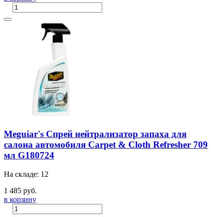
Meguiar's Спрей нейтрализатор запаха для
салона автомобиля Carpet & Cloth Refresher 709
мл G180724
На складе: 12
1 485 руб.
в корзину