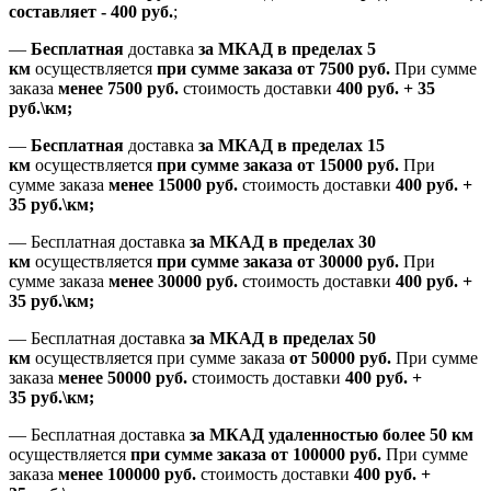
составляет
-
400 руб.
;
—
Бесплатная
доставка
за МКАД
в пределах 5
км
осуществляется
при сумме заказа
от 7500 руб.
При сумме
заказа
менее 7500
руб.
стоимость доставки
400 руб. + 35
руб.\км;
—
Бесплатная
доставка
за МКАД в пределах 15
км
осуществляется
при сумме заказа
от 15000 руб.
При
сумме заказа
менее 15000
руб.
стоимость доставки
400
руб.
+
35
руб.
\км;
—
Бесплатная доставка
за МКАД в пределах 30
км
осуществляется
при сумме заказа
от 30000 руб.
При
сумме заказа
менее 30000
руб.
стоимость доставки
400
руб.
+
35
руб.
\км;
—
Бесплатная доставка
за МКАД в пределах 50
км
осуществляется при сумме заказа
от 50000 руб.
При сумме
заказа
менее 50000
руб.
стоимость доставки
400
руб.
+
35
руб.
\км;
—
Бесплатная доставка
за МКАД удаленностью более 50 км
осуществляется
при сумме заказа
от 100000 руб.
При сумме
заказа
менее 100000
руб.
стоимость доставки
400
руб.
+