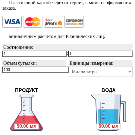
— Пластиковой картой через интернет, в момент оформления
заказа.
— Безналичным расчетом для Юридических лиц.
Соотношение:
:
Объем бутылки:
Единицы измерения:
ПРОДУКТ
ВОДА
50.00 мл
50.00 мл