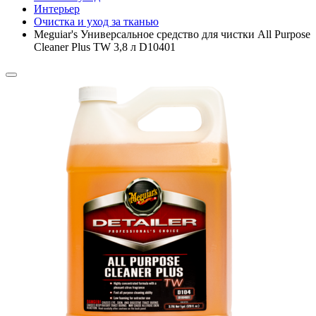
Интерьер
Очистка и уход за тканью
Meguiar's Универсальное средство для чистки All Purpose
Cleaner Plus TW 3,8 л D10401