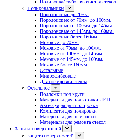
Полировка/глубокая очистка стекол
Полировальники
Поролоновые до 70мм.
Поролоновые от 70мм. до 100мм.
Поролоновые от 100мм. до 145мм.
Поролоновые от 145мм. до 160мм.
Поролоновые более 160мм.
Меховые до 70мм.
Меховые от 70мм. до 100мм.
Меховые от 100мм. до 145мм.
Меховые от 145мм. до 160мм.
Меховые более 160мм.
Остальные
Микрофибровые
Для полировки стекла
Остальное
Подложки под круги
Материалы для подготовки ЛКП
Аксессуары для полировки
Комплекты для полировки
Материалы для шлифовки
Материалы для ремонта стекол
Защита поверхностей
Защита поверхностей