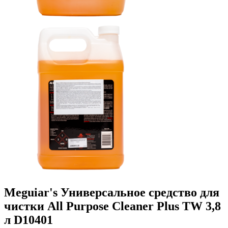
Meguiar's Универсальное средство для
чистки All Purpose Cleaner Plus TW 3,8
л D10401