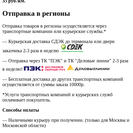
35
руб.
\км.
Отправка в регионы
Отправка товаров в регионы осуществляется через
транспортные компании или курьерские службы.*
— Курьерская доставка СДЭК до терминала или двери
заказчика 2-3 раза в неделю
— Отправка через ТК "ПЭК" и ТК "Деловые линии" 2-3 раза
в неделю!
— Бесплатная доставка до других транспортных компаний
осуществляется от суммы заказа
10000р.
*Услуги транспортных компаний и курьерских служб
оплачивает покупатель.
Способы оплаты
— Наличными курьеру при получении. (только для Москвы и
Московской области)