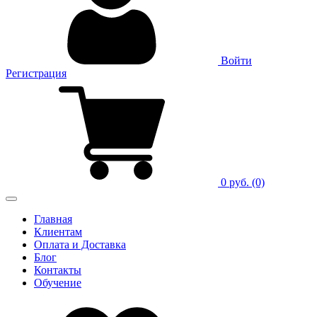
Войти
Регистрация
0 руб.
(0)
Главная
Клиентам
Оплата и Доставка
Блог
Контакты
Обучение