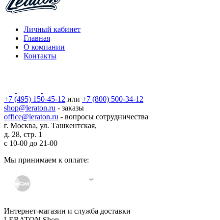
Личный кабинет
Главная
О компании
Контакты
+7 (495) 150-45-12
или
+7 (800) 500-34-12
shop@leraton.ru
- заказы
office@leraton.ru
- вопросы сотрудничества
г. Москва, ул. Ташкентская,
д. 28, стр. 1
с
10-00
до
21-00
Мы принимаем к оплате:
Интернет-магазин и служба доставки
LERATON Shop,