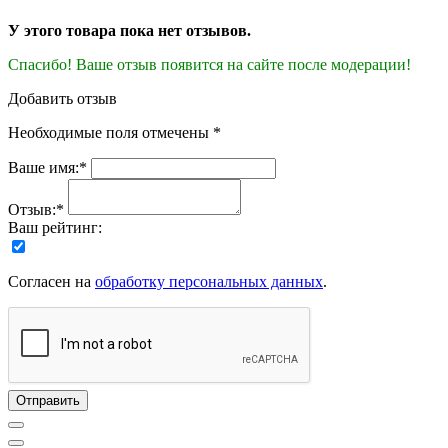
У этого товара пока нет отзывов.
Спасибо! Ваше отзыв появится на сайте после модерации!
Добавить отзыв
Необходимые поля отмечены *
Ваше имя:*
Отзыв:*
Ваш рейтинг:
Согласен на
обработку персональных данных
.