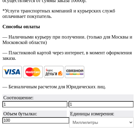
осуществляется от суммы заказа
10000р.
*Услуги транспортных компаний и курьерских служб
оплачивает покупатель.
Способы оплаты
— Наличными курьеру при получении. (только для Москвы и
Московской области)
— Пластиковой картой через интернет, в момент оформления
заказа.
— Безналичным расчетом для Юридических лиц.
Соотношение:
:
Объем бутылки:
Единицы измерения: