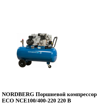
NORDBERG Поршневой компрессор
ECO NCE100/400-220 220 В