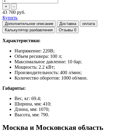
43 700 руб.
Купить
Дополнительное описание
Доставка
оплата
Калькулятор разбавления
Отзывы
0
Характеристики:
Напряжение: 220В;
Объем ресивера: 100 л;
Максимальное давление: 10 бар;
Мощность: 2.2 кВт;
Производительность: 400 л/мин;
Количество оборотов: 1000 об/мин.
Габариты:
Вес, кг: 69.4;
Ширина, мм: 410;
Длина, мм: 1070;
Высота, мм: 790.
Москва и Московская область