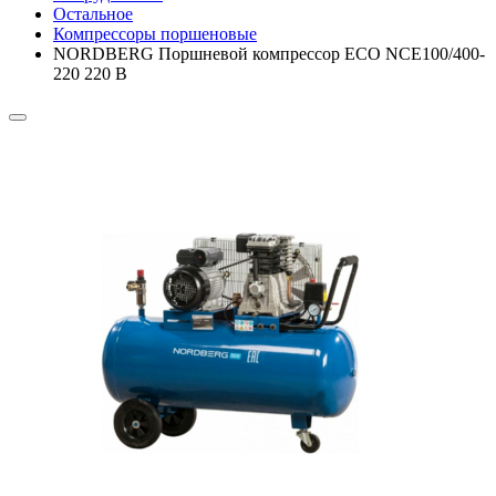
Остальное
Компрессоры поршеновые
NORDBERG Поршневой компрессор ECO NCE100/400-
220 220 В