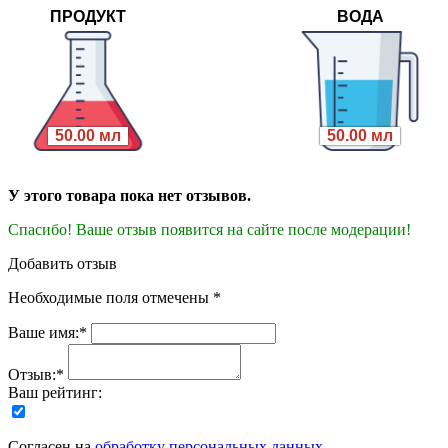
ПРОДУКТ
ВОДА
50.00 мл
50.00 мл
У этого товара пока нет отзывов.
Спасибо! Ваше отзыв появится на сайте после модерации!
Добавить отзыв
Необходимые поля отмечены *
Ваше имя:*
Отзыв:*
Ваш рейтинг:
Согласен на
обработку персональных данных
.