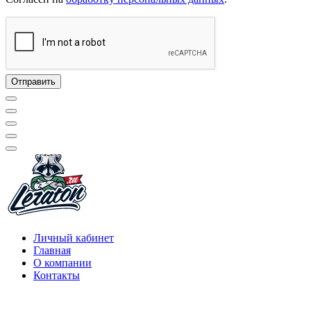
Личный кабинет
Главная
О компании
Контакты