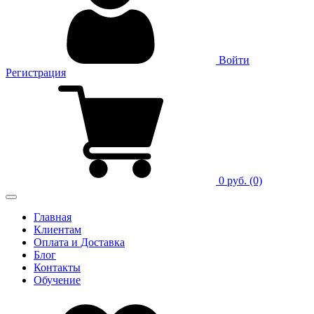
Войти
Регистрация
0 руб.
(0)
Главная
Клиентам
Оплата и Доставка
Блог
Контакты
Обучение