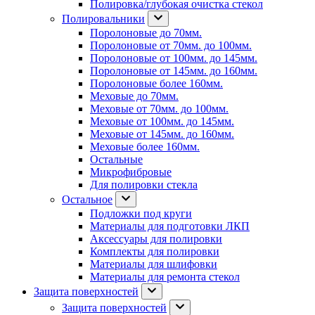
Полировка/глубокая очистка стекол
Полировальники
Поролоновые до 70мм.
Поролоновые от 70мм. до 100мм.
Поролоновые от 100мм. до 145мм.
Поролоновые от 145мм. до 160мм.
Поролоновые более 160мм.
Меховые до 70мм.
Меховые от 70мм. до 100мм.
Меховые от 100мм. до 145мм.
Меховые от 145мм. до 160мм.
Меховые более 160мм.
Остальные
Микрофибровые
Для полировки стекла
Остальное
Подложки под круги
Материалы для подготовки ЛКП
Аксессуары для полировки
Комплекты для полировки
Материалы для шлифовки
Материалы для ремонта стекол
Защита поверхностей
Защита поверхностей