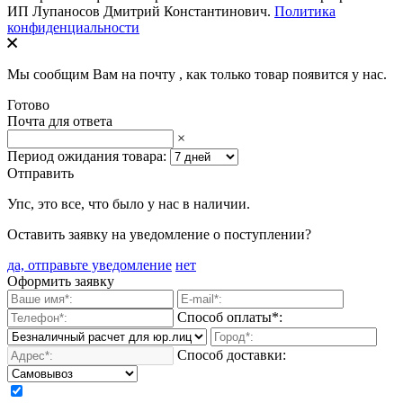
ИП Лупаносов Дмитрий Константинович.
Политика
конфиденциальности
Мы сообщим Вам на почту
, как только товар появится у нас.
Готово
Почта для ответа
×
Период ожидания товара:
Отправить
Упс, это все, что было у нас в наличии.
Оставить заявку на уведомление о поступлении?
да, отправьте уведомление
нет
Оформить заявку
Способ оплаты*:
Способ доставки: